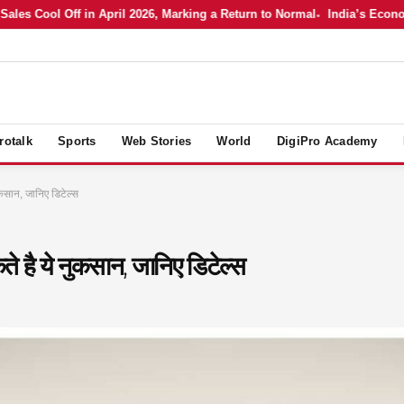
es Cool Off in April 2026, Marking a Return to Normal
India’s Economy 
rotalk
Sports
Web Stories
World
DigiPro Academy
नुकसान, जानिए डिटेल्स
कते है ये नुकसान, जानिए डिटेल्स