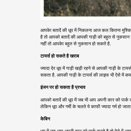
आपकेा बतादें की धूप में निकलना आज कल कितना मुश्कि
है तो आपको बतादें की आपकी गाड़ी को बहुत से नुकसान हो 
नहीं तो आपकेा बहुत से नुकसान हो सकते है.
टायर्स हो सकते है खराब
ज्यादा देर धूप में गाड़ी खड़ी रहने से आपकी गाड़ी के टायर
सकता है. आपकी गाड़ी के टायर्स की लाइफ भी ऐसे में कम 
इंजन पर हो सकता है प्रभाव
आपको बतादें की धूप में जब भी आप अपनी कार को पार्क
लेकिन धूप और गर्मी के चलते ये काफी ज्यादा गर्म हो ज
केबिन