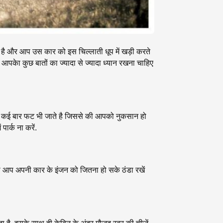
र है और आप उस कार को इस चिल्लाती धूप में खड़ी करते
 आपकेा कुछ बातों का ज्यादा से ज्यादा ध्यान रखना चाहिए
ते में कई बार फट भी जाते है जिससे की आपको नुकसान हो
ार्क ना करें.
ी आप अपनी कार के इंजन को जितना हो सके ठंडा रखें