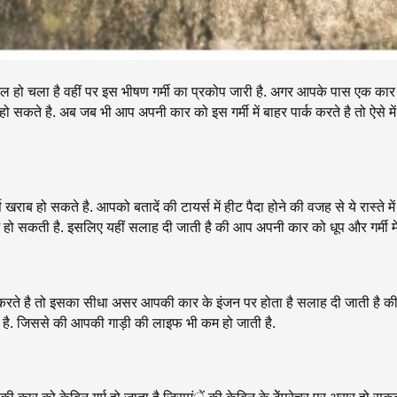
ल हो चला है वहीं पर इस भीषण गर्मी का प्रकोप जारी है. अगर आपके पास एक का
सकते है. अब जब भी आप अपनी कार को इस गर्मी में बाहर पार्क करते है तो ऐसे में
्स खराब हो सकते है. आपको बतादें की टायर्स में हीट पैदा होने की वजह से ये रास्
हो सकती है. इसलिए यहीं सलाह दी जाती है की आप अपनी कार को धूप और गर्मी में प
 करते है तो इसका सीधा असर आपकी कार के इंजन पर होता है सलाह दी जाती है क
ाता है. जिससे की आपकी गाड़ी की लाइफ भी कम हो जाती है.