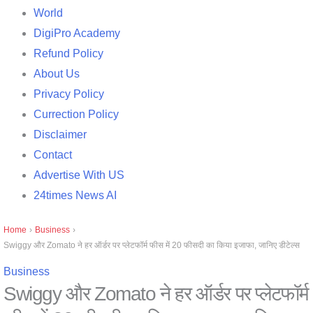
World
DigiPro Academy
Refund Policy
About Us
Privacy Policy
Currection Policy
Disclaimer
Contact
Advertise With US
24times News AI
Home
›
Business
›
Swiggy और Zomato ने हर ऑर्डर पर प्लेटफॉर्म फीस में 20 फीसदी का किया इजाफा, जानिए डीटेल्स
Business
Swiggy और Zomato ने हर ऑर्डर पर प्लेटफॉर्म