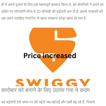
ही में अपने यूजर्स के लिए एक महत्वपूर्ण बदलाव किया है. इन कंपनियों ने अपने हर
ऑर्डर पर प्लेटफॉर्म फीस में 20 फीसदी की बढ़ोतरी कर दी है. इससे ग्राहकों को
अब अपने पसंदीदा रेस्टोरेंट से खाना मंगवाना थोड़ा महंगा हो गया है.
कारोबार को बनाने के लिए उठाया गया ये कदम
यह बढ़ोतरी ऐसे समय पर की गई है जब महंगाई और खर्चे बढ़ रहे हैं, जिससे