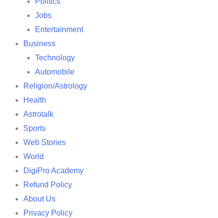
Politics
Jobs
Entertainment
Business
Technology
Automobile
Religion/Astrology
Health
Astrotalk
Sports
Web Stories
World
DigiPro Academy
Refund Policy
About Us
Privacy Policy