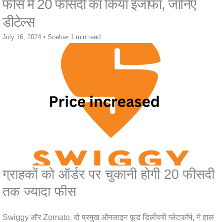
फीस में 20 फीसदी का किया इजाफा, जानिए
डीटेल्स
July 16, 2024
•
Sneha
•
1 min read
ग्राहकों को ऑर्डर पर चुकानी होगी 20 फीसदी
तक ज्यादा फीस
Swiggy और Zomato, दो प्रमुख ऑनलाइन फूड डिलीवरी प्लेटफॉर्म, ने हाल