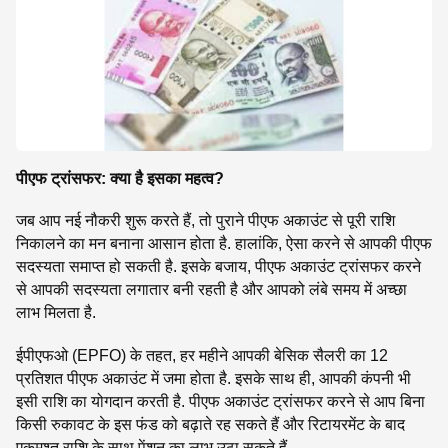
पीएफ ट्रांसफर: क्या है इसका महत्व?
जब आप नई नौकरी शुरू करते हैं, तो पुराने पीएफ अकाउंट से पूरी राशि
निकालने का मन बनाना आसान होता है. हालांकि, ऐसा करने से आपकी पीएफ
सदस्यता समाप्त हो सकती है. इसके बजाय, पीएफ अकाउंट ट्रांसफर करने
से आपकी सदस्यता लगातार बनी रहती है और आपको लंबे समय में अच्छा
लाभ मिलता है.
ईपीएफओ (EPFO) के तहत, हर महीने आपकी बेसिक सैलरी का 12
प्रतिशत पीएफ अकाउंट में जमा होता है. इसके साथ ही, आपकी कंपनी भी
इसी राशि का योगदान करती है. पीएफ अकाउंट ट्रांसफर करने से आप बिना
किसी रुकावट के इस फंड को बढ़ाते रह सकते हैं और रिटायरमेंट के बाद
एकमुश्त राशि के साथ पेंशन का लाभ उठा सकते हैं.