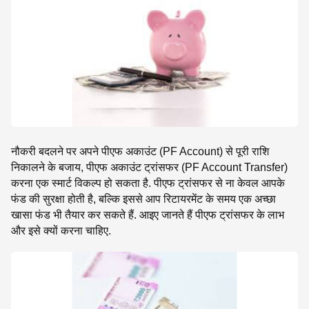
SE
नौकरी बदलने पर अपने पीएफ अकाउंट (PF Account) से पूरी राशि
निकालने के बजाय, पीएफ अकाउंट ट्रांसफर (PF Account Transfer)
करना एक स्मार्ट विकल्प हो सकता है. पीएफ ट्रांसफर से ना केवल आपके
फंड की सुरक्षा होती है, बल्कि इससे आप रिटायरमेंट के समय एक अच्छा
खासा फंड भी तैयार कर सकते हैं. आइए जानते हैं पीएफ ट्रांसफर के लाभ
और इसे क्यों करना चाहिए.