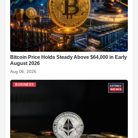
Bitcoin Price Holds Steady Above $64,000 in Early
August 2026
Aug 06, 2026
BUSINESS