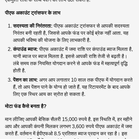
पीएफ अकाउंट ट्रांसफर के लाभ
सदस्यता की निरंतरता:
पीएफ अकाउंट ट्रांसफर से आपकी सदस्यता
निरंतर बनी रहती है, जिससे आपके फंड पर कोई ब्रेक नहीं आता. यह
आपकी भविष्य की योजना के लिए लाभकारी है.
कंपाउंड ब्याज:
पीएफ अकाउंट में जमा राशि पर कंपाउंड ब्याज मिलता है,
यानी ब्याज पर ब्याज मिलता है. इससे आपकी राशि तेजी से बढ़ती है।
लंबे समय तक नियमित योगदान करने से आपके फंड में महत्वपूर्ण वृद्धि
होती है.
पेंशन का लाभ:
अगर आप लगातार 10 साल तक पीएफ में योगदान करते
हैं, तो आप पेंशन पाने के योग्य हो जाते हैं. यह रिटायरमेंट के बाद आपके
लिए एक स्थिर आय का स्रोत हो सकता है.
मोटा फंड कैसे बनता है?
मान लीजिए आपकी बेसिक सैलरी 15,000 रुपये है. इस स्थिति में, हर महीने
आप और आपकी कंपनी मिलकर लगभग 3,600 रुपये पीएफ अकाउंट में जमा
करते हैं. वर्तमान में ईपीएफओ 8.5 प्रतिशत ब्याज प्रदान कर रहा है। इस