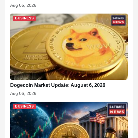
Aug 06, 2026
BUSINESS
Dogecoin Market Update: August 6, 2026
Aug 06, 2026
BUSINESS