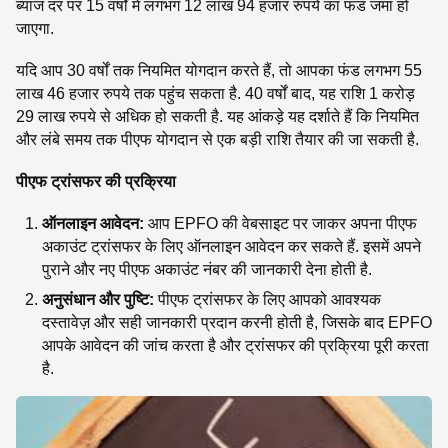
ब्याज दर पर 15 वर्षों में लगभग 12 लाख 94 हजार रुपये का फंड जमा हो
जाएगा.
यदि आप 30 वर्षों तक नियमित योगदान करते हैं, तो आपका फंड लगभग 55
लाख 46 हजार रुपये तक पहुंच सकता है. 40 वर्षों बाद, यह राशि 1 करोड़
29 लाख रुपये से अधिक हो सकती है. यह आंकड़े यह दर्शाते हैं कि नियमित
और लंबे समय तक पीएफ योगदान से एक बड़ी राशि तैयार की जा सकती है.
पीएफ ट्रांसफर की प्रक्रिया
ऑनलाइन आवेदन:
आप EPFO की वेबसाइट पर जाकर अपना पीएफ
अकाउंट ट्रांसफर के लिए ऑनलाइन आवेदन कर सकते हैं. इसमें अपने
पुराने और नए पीएफ अकाउंट नंबर की जानकारी देना होती है.
अनुसंधान और पुष्टि:
पीएफ ट्रांसफर के लिए आपको आवश्यक
दस्तावेज़ और सही जानकारी प्रदान करनी होती है, जिसके बाद EPFO
आपके आवेदन की जांच करता है और ट्रांसफर की प्रक्रिया पूरी करता
है.