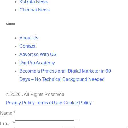
Kolkata News
Chennai News
About
About Us
Contact
Advertise With US
DigiPro Academy
Become a Professional Digital Marketer in 90
Days – No Technical Background Needed
© 2026 . All Rights Reserved.
Privacy Policy
Terms of Use
Cookie Policy
Name
*
Email
*