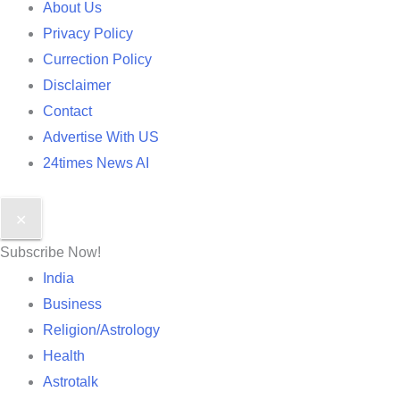
About Us
Privacy Policy
Currection Policy
Disclaimer
Contact
Advertise With US
24times News AI
✕
Subscribe Now!
India
Business
Religion/Astrology
Health
Astrotalk