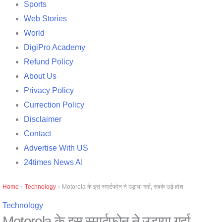
Sports
Web Stories
World
DigiPro Academy
Refund Policy
About Us
Privacy Policy
Currection Policy
Disclaimer
Contact
Advertise With US
24times News AI
Home
›
Technology
›
Motorola के इस स्मार्टफोन ने उड़ाया गर्दा, सबके उड़े होश
Technology
Motorola के इस स्मार्टफोन ने उड़ाया गर्दा,