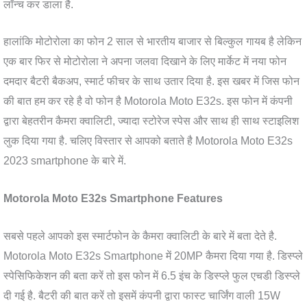
लॉन्च कर डाला है.
हालांकि मोटोरोला का फोन 2 साल से भारतीय बाजार से बिल्कुल गायब है लेकिन
एक बार फिर से मोटोरोला ने अपना जलवा दिखाने के लिए मार्केट में नया फोन
दमदार बैटरी बैकअप, स्मार्ट फीचर के साथ उतार दिया है. इस खबर में जिस फोन
की बात हम कर रहे है वो फोन है Motorola Moto E32s. इस फोन में कंपनी
द्वारा बेहतरीन कैमरा क्वालिटी, ज्यादा स्टोरेज स्पेस और साथ ही साथ स्टाइलिश
लुक दिया गया है. चलिए विस्तार से आपको बताते है Motorola Moto E32s
2023 smartphone के बारे में.
Motorola Moto E32s Smartphone Features
सबसे पहले आपको इस स्मार्टफोन के कैमरा क्वालिटी के बारे में बता देते है.
Motorola Moto E32s Smartphone में 20MP कैमरा दिया गया है. डिस्प्ले
स्पेसिफिकेशन की बता करें तो इस फोन में 6.5 इंच के डिस्प्ले फुल एचडी डिस्प्ले
दी गई है. बैटरी की बात करें तो इसमें कंपनी द्वारा फास्ट चार्जिंग वाली 15W