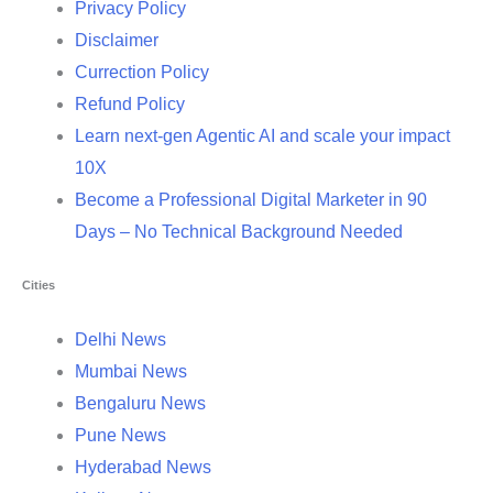
Privacy Policy
Disclaimer
Currection Policy
Refund Policy
Learn next-gen Agentic AI and scale your impact
10X
Become a Professional Digital Marketer in 90
Days – No Technical Background Needed
Cities
Delhi News
Mumbai News
Bengaluru News
Pune News
Hyderabad News