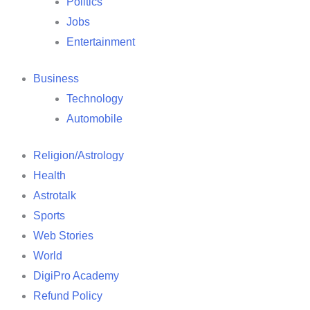
Politics
Jobs
Entertainment
Business
Technology
Automobile
Religion/Astrology
Health
Astrotalk
Sports
Web Stories
World
DigiPro Academy
Refund Policy