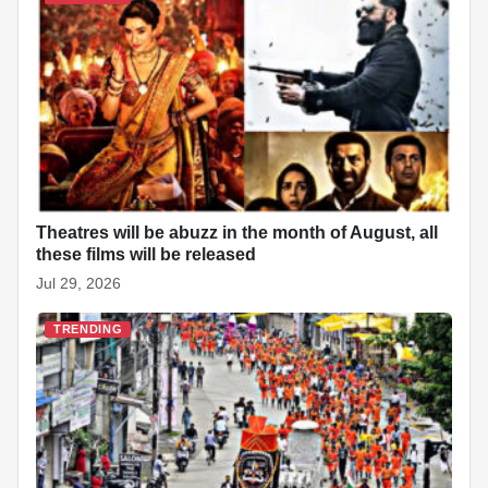
Theatres will be abuzz in the month of August, all
these films will be released
Jul 29, 2026
TRENDING