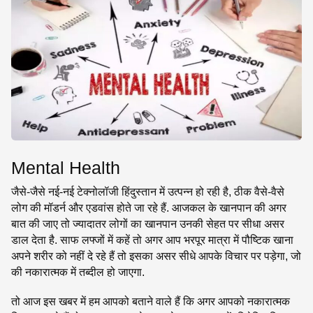
SE
Mental Health
जैसे-जैसे नई-नई टेक्नोलॉजी हिंदुस्तान में उत्पन्न हो रही है, ठीक वैसे-वैसे
लोग की मॉडर्न और एडवांस होते जा रहे हैं. आजकल के खानपान की अगर
बात की जाए तो ज्यादातर लोगों का खानपान उनकी सेहत पर सीधा असर
डाल देता है. साफ लफ्जों में कहें तो अगर आप भरपूर मात्रा में पौष्टिक खाना
अपने शरीर को नहीं दे रहे हैं तो इसका असर सीधे आपके विचार पर पड़ेगा, जो
की नकारात्मक में तब्दील हो जाएगा.
तो आज इस खबर में हम आपको बताने वाले हैं कि अगर आपको नकारात्मक