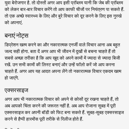
युवा बेरोजगार है. तो दोस्तों अगर आप इसी प्रॉब्लम यानी कि जेब की प्रॉब्लम
को लेकर बार-बार विचार करेंगे तो आप काफी चीजों पर नियंत्रण पा सकते हैं.
तो एक अच्छे स्वास्थ्य के लिए और बुरे विचार को दूर करने के लिए इस नुस्खे
को अपनाएं.
बनाएं नोट्स
डिप्रेशन खत्म करने का और नकारात्मक एनर्जी वाले विचार आना अब बहुत
जल्द सही होगा. बता दें अगर आप भी जीवन में दुखों से बचना चाहते हैं तो
सबसे अच्छा तरीका है कि आप खुद को अपने कामों में ज्यादा से ज्यादा बिजी
रखें. उन सभी कामों की लिस्ट बनाएं और उन्हें फॉलो करें जो आप करना
चाहते हैं. अगर आप यह आदत अपना लेंगे तो नकारात्मक विचार एकदम खत्म
हो जाएंगे.
एक्सरसाइज
अगर आप भी नकारात्मक विचार को अपने से कोसों दूर रखना चाहते हैं, तो
अब आपको चिंता करने की जरूरत नहीं है. अब आप रोजाना सुबह में पूरी
एक्सरसाइज कर अपनी बॉडी को फिट बना सकते हैं. सुबह-सुबह एक्सरसाइज
करने से हैप्पी हारमोंस पूरी तरीके से रिलीज होते हैं.