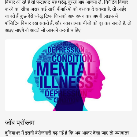
विचार आ रहे हैं तो फटाफट यह घरेलू नुस्खे आप आजमा लें. निगेटिव विचार
करने का सीधा असर कई सारी बीमारियों को दस्तक दे सकता है. तो आईए
जानते हैं कुछ ऐसे घरेलू टिप्स जिसको आप अपनाकर अपनी लाइफ में
पॉजिटिव विचार रख सकते हैं, और नकारात्मक चीजों को दूर कर सकते हैं. तो
आइए जाएंगे वो आदतें जो आपको करनी चाहिए.
जॉब प्रॉब्लम
दुनियाभर में इतनी बेरोजगारी बढ़ गई है कि अब आकर देखा जाए तो ज्यादातर