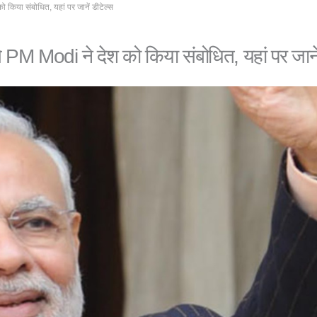
िया संबोधित, यहां पर जानें डीटेल्स
M Modi ने देश को किया संबोधित, यहां पर जानें