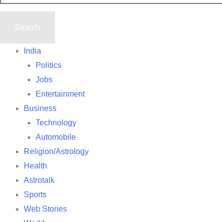
India
Politics
Jobs
Entertainment
Business
Technology
Automobile
Religion/Astrology
Health
Astrotalk
Sports
Web Stories