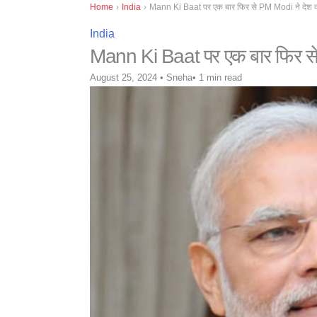
Home
›
India
›
Mann Ki Baat पर एक बार फिर से PM Modi ने देश को क
India
Mann Ki Baat पर एक बार फिर से P
August 25, 2024
•
Sneha
•
1 min read