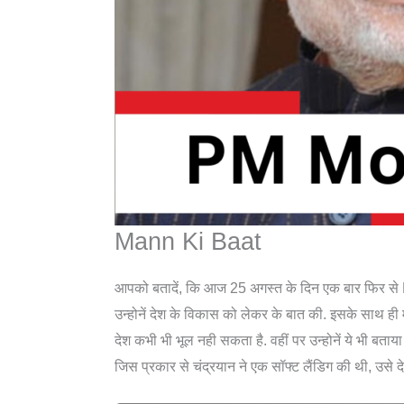
Mann Ki Baat
आपको बतादें, कि आज 25 अगस्त के दिन एक बार फिर से PM 
उन्होनें देश के विकास को लेकर के बात की. इसके साथ ही मे
देश कभी भी भूल नही सकता है. वहीं पर उन्होनें ये भी बताया ह
जिस प्रकार से चंद्रयान ने एक सॉफ्ट लैंडिग की थी, उसे 