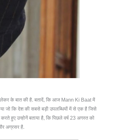
ो लेकर के बात की है. बतादें, कि आज Mann Ki Baat में
या जो कि देश की सबसे बड़ी उपलब्धियों में से एक है जिसे
त करते हुए उन्होनें बताया है, कि पिछले वर्ष 23 अगस्त को
और अग्रसर है.