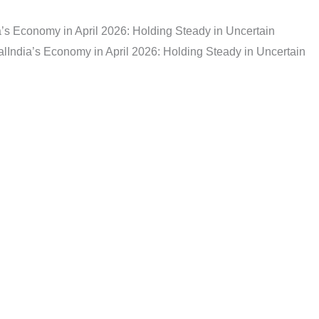
a’s Economy in April 2026: Holding Steady in Uncertain
al
India’s Economy in April 2026: Holding Steady in Uncertain