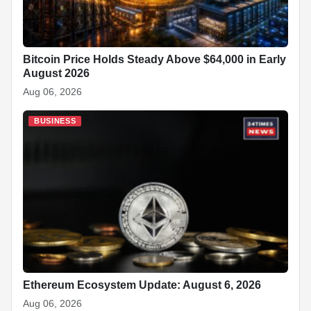
Bitcoin Price Holds Steady Above $64,000 in Early
August 2026
Aug 06, 2026
BUSINESS
Ethereum Ecosystem Update: August 6, 2026
Aug 06, 2026