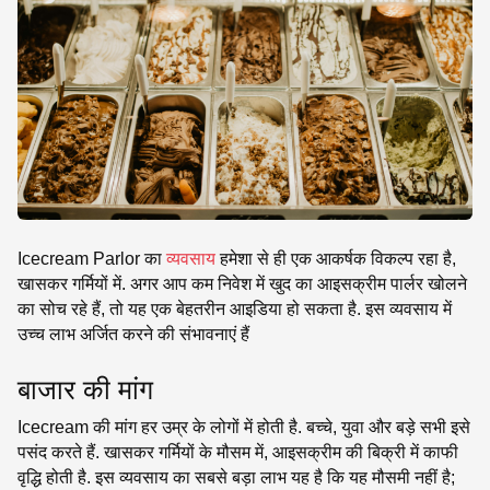
SE
Icecream Parlor का
व्यवसाय
हमेशा से ही एक आकर्षक विकल्प रहा है,
खासकर गर्मियों में. अगर आप कम निवेश में खुद का आइसक्रीम पार्लर खोलने
का सोच रहे हैं, तो यह एक बेहतरीन आइडिया हो सकता है. इस व्यवसाय में
उच्च लाभ अर्जित करने की संभावनाएं हैं
बाजार की मांग
Icecream की मांग हर उम्र के लोगों में होती है. बच्चे, युवा और बड़े सभी इसे
पसंद करते हैं. खासकर गर्मियों के मौसम में, आइसक्रीम की बिक्री में काफी
वृद्धि होती है. इस व्यवसाय का सबसे बड़ा लाभ यह है कि यह मौसमी नहीं है;