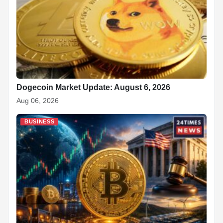
Dogecoin Market Update: August 6, 2026
Aug 06, 2026
BUSINESS