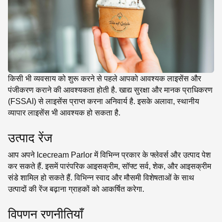
किसी भी व्यवसाय को शुरू करने से पहले आपको आवश्यक लाइसेंस और
पंजीकरण कराने की आवश्यकता होती है. खाद्य सुरक्षा और मानक प्राधिकरण
(FSSAI) से लाइसेंस प्राप्त करना अनिवार्य है. इसके अलावा, स्थानीय
व्यापार लाइसेंस भी आवश्यक हो सकता है.
उत्पाद रेंज
आप अपने Icecream Parlor में विभिन्न प्रकार के फ्लेवर्स और उत्पाद पेश
कर सकते हैं. इसमें पारंपरिक आइसक्रीम, सॉफ्ट सर्व, शेक, और आइसक्रीम
संडे शामिल हो सकते हैं. विभिन्न स्वाद और मौसमी विशेषताओं के साथ
उत्पादों की रेंज बढ़ाना ग्राहकों को आकर्षित करेगा.
विपणन रणनीतियाँ