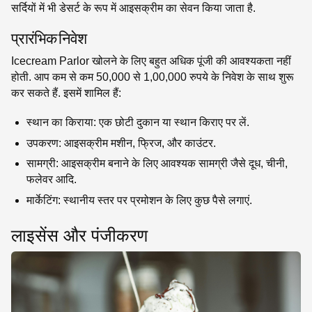
सर्दियों में भी डेसर्ट के रूप में आइसक्रीम का सेवन किया जाता है.
प्रारंभिक निवेश
Icecream Parlor खोलने के लिए बहुत अधिक पूंजी की आवश्यकता नहीं
होती. आप कम से कम 50,000 से 1,00,000 रुपये के निवेश के साथ शुरू
कर सकते हैं. इसमें शामिल हैं:
स्थान का किराया: एक छोटी दुकान या स्थान किराए पर लें.
उपकरण: आइसक्रीम मशीन, फ्रिज, और काउंटर.
सामग्री: आइसक्रीम बनाने के लिए आवश्यक सामग्री जैसे दूध, चीनी,
फलेवर आदि.
मार्केटिंग: स्थानीय स्तर पर प्रमोशन के लिए कुछ पैसे लगाएं.
लाइसेंस और पंजीकरण