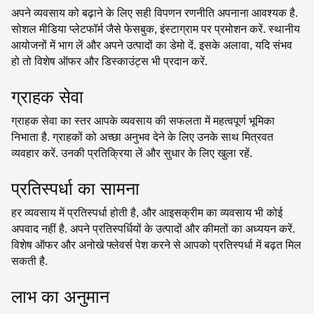
अपने व्यवसाय को बढ़ाने के लिए सही विपणन रणनीति अपनाना आवश्यक है.
सोशल मीडिया प्लेटफॉर्म जैसे फेसबुक, इंस्टाग्राम पर प्रमोशन करें. स्थानीय
आयोजनों में भाग लें और अपने उत्पादों का डेमो दें. इसके अलावा, यदि संभव
हो तो विशेष ऑफर और डिस्काउंट्स भी प्रदान करें.
ग्राहक सेवा
ग्राहक सेवा का स्तर आपके व्यवसाय की सफलता में महत्वपूर्ण भूमिका
निभाता है. ग्राहकों को अच्छा अनुभव देने के लिए उनके साथ मित्रवत
व्यवहार करें. उनकी प्रतिक्रिया लें और सुधार के लिए खुला रहें.
प्रतिस्पर्धा का सामना
हर व्यवसाय में प्रतिस्पर्धा होती है, और आइसक्रीम का व्यवसाय भी कोई
अपवाद नहीं है. अपने प्रतिस्पर्धियों के उत्पादों और कीमतों का अध्ययन करें.
विशेष ऑफर और अनोखे फ्लेवर्स पेश करने से आपको प्रतिस्पर्धा में बढ़त मिल
सकती है.
लाभ का अनुमान