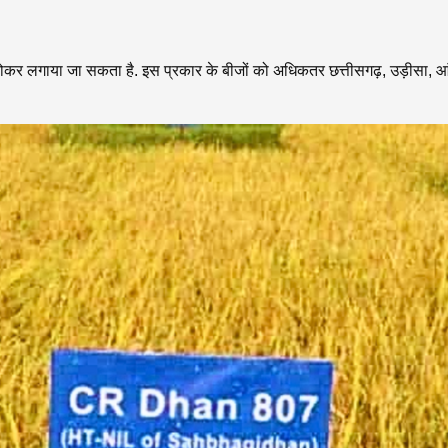
कर लगाया जा सकता है. इस प्रकार के बीजों को अधिकतर छत्तीसगढ़, उड़ीसा, आंध