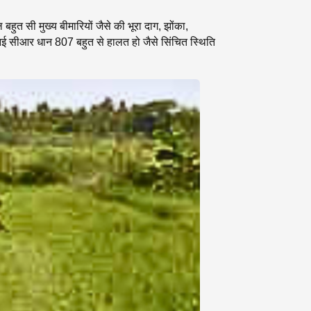
 सी मुख्य बीमारियों जैसे की भूरा दाग, झोंका,
 सीआर धान 807 बहुत से हालत हो जैसे सिंचित स्थिति