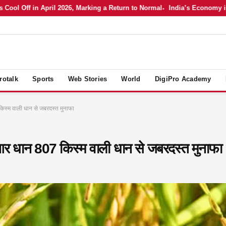
f in April 2026, Marking a Return to Normal
India’s Economy in April 
rotalk
Sports
Web Stories
World
DigiPro Academy
िस्म वाली धान से जबरदस्त मुनाफा
आर धान 807 किस्म वाली धान से जबरदस्त मुनाफा