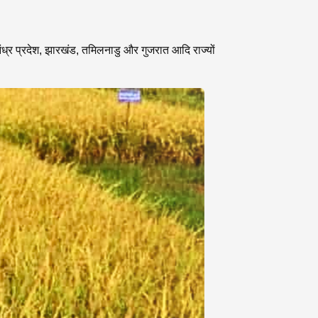
्र प्रदेश, झारखंड, तमिलनाडु और गुजरात आदि राज्यों