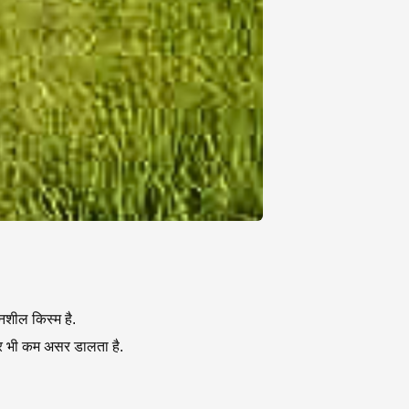
शील किस्म है.
पर भी कम असर डालता है.