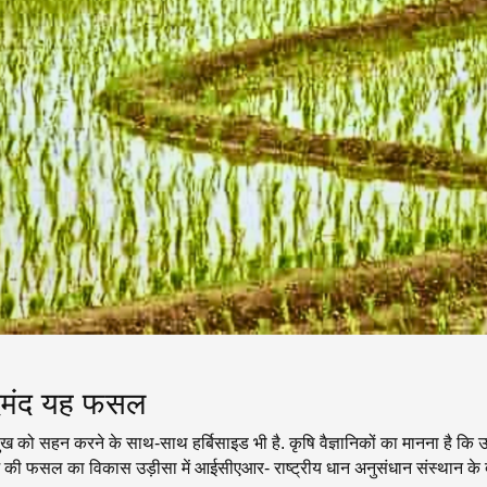
यदेमंद यह फसल
सुख को सहन करने के साथ-साथ हर्बिसाइड भी है. कृषि वैज्ञानिकों का मानना है 
 की फसल का विकास उड़ीसा में आईसीएआर- राष्ट्रीय धान अनुसंधान संस्थान के द्व