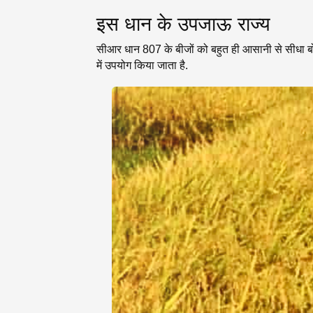
इस धान के उपजाऊ राज्य
सीआर धान 807 के बीजों को बहुत ही आसानी से सीधा बो
में उपयोग किया जाता है.