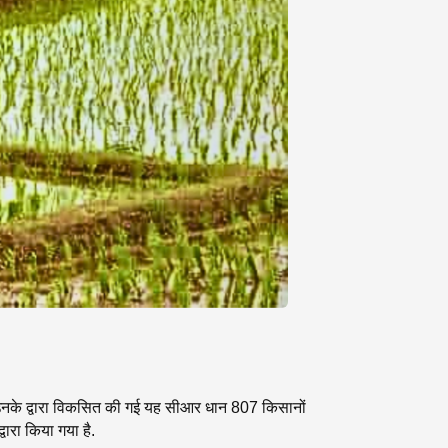
कि उनके द्वारा विकसित की गई यह सीआर धान 807 किसानों
ारा किया गया है.