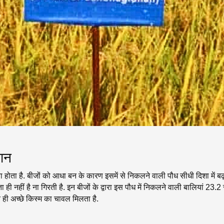
सान
 होता है. बीजों को आधा बन के कारण इसमें से निकलने वाली पौध सीधी दिशा में बढ
ही नहीं है ना गिरती है. इन बीजों के द्वारा इस पौध में निकलने वाली बालियां 23
ही अच्छे किस्म का चावल मिलता है.