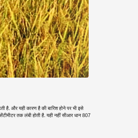
़ती है. और यही कारण है की बारिश होने पर भी इसे
.2 सेंटीमीटर तक लंबी होती है. यही नहीं सीआर धान 807