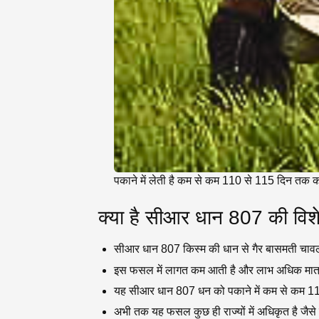
पकाने में लेती है कम से कम 110 से 115 दिन तक
क्या है सीआर धान 807 की विश
सीआर धान 807 किस्म की धान से गैर बासमती चाव
इस फसल में लागत कम आती है और लाभ अधिक मात्रा 
यह सीआर धान 807 धन को पकाने में कम से कम 11
अभी तक यह फसल कुछ ही राज्यों में अधिकृत है जैसे