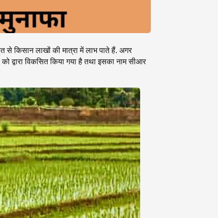
से किसान लाखों की मात्रा में लाभ पाते हैं. अगर
क को द्वारा विकसित किया गया है तथा इसका नाम सीआर