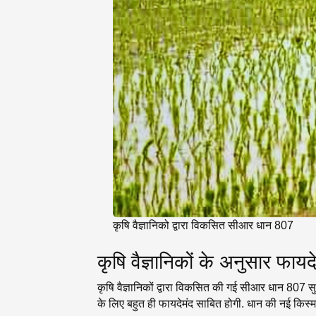
कृषि वैज्ञानिको द्वारा विकसित सीआर धान 807
कृषि वैज्ञानिकों के अनुसार फा
कृषि वैज्ञानिकों द्वारा विकसित की गई सीआर धान 807 
के लिए बहुत ही फायदेमंद साबित होगी. धान की नई किस्म