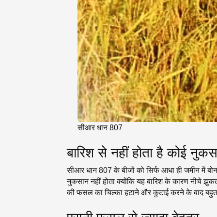
सीआर धान 807
बारिश से नहीं होता है कोई नुक
सीआर धान 807 के बीजों को सिर्फ आधा ही जमीन में बोना
नुकसान नहीं होता क्योंकि यह बारिश के कारण नीचे झुकता 
की फसल का चिल्का हटाने और कुटाई करने के बाद बहुत 