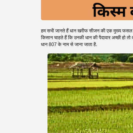
हम सभी जानते हैं धान खरीफ सीजन की एक मुख्य फसल है. 
किसान चाहते हैं कि उनकी धान की पैदावार अच्छी हो त
धान 807 के नाम से जाना जाता है.