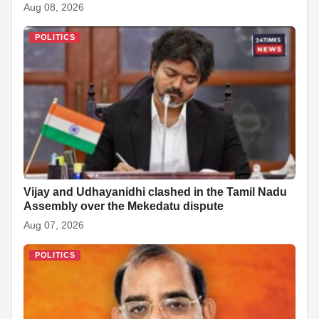
Aug 08, 2026
POLITICS
Vijay and Udhayanidhi clashed in the Tamil Nadu
Assembly over the Mekedatu dispute
Aug 07, 2026
POLITICS