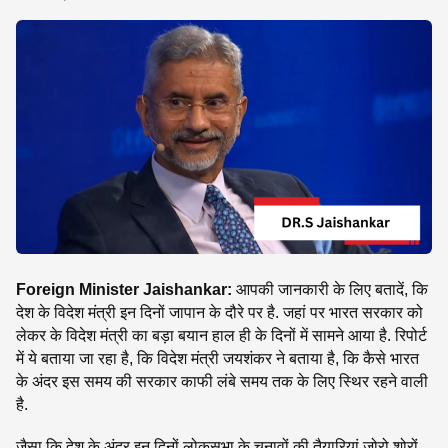
SE
Foreign Minister Jaishankar:
आपकी जानकारी के लिए बतादें, कि
देश के विदेश मंत्री इन दिनों जापान के दौरे पर है. जहां पर भारत सरकार को
लेकर के विदेश मंत्री का बड़ा बयान हाल ही के दिनों में सामने आया है. रिपोर्ट
में ये बताया जा रहा है, कि विदेश मंत्री जयशंकर ने बताया है, कि कैसे भारत
के अंदर इस समय की सरकार काफी लंबे समय तक के लिए स्थिर रहने वाली
है.
जैसा कि देश के अंदर इन दिनों लोकसभा के चुनावों की तैयारियां जोरो शोरों