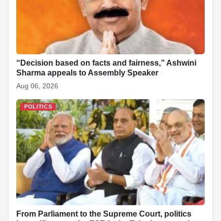
“Decision based on facts and fairness,” Ashwini
Sharma appeals to Assembly Speaker
Aug 06, 2026
POLITICS
From Parliament to the Supreme Court, politics