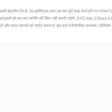
बेहतरीन रेंज है. यह इलेक्ट्रिक कार एक बार पूरी तरह चार्ज होने पर लगभग 52
्राइवर्स को बार-बार चार्जिंग की चिंता नहीं करनी पड़ेगी. BYD Atto 3 Black Edi
 ऑटो और एप्पल कारप्ले को सपोर्ट करता है. इस कार में पैनोरमिक सनरूफ, प्रीमिय