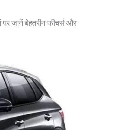
 पर जानें बेहतरीन फीचर्स और