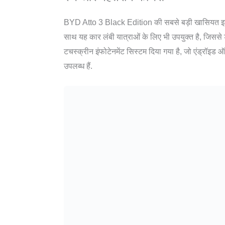
BYD Atto 3 Black Edition की सबसे बड़ी खासियत इसकी 
साथ यह कार लंबी यात्राओं के लिए भी उपयुक्त है, जिससे ड
टचस्क्रीन इंफोटेनमेंट सिस्टम दिया गया है, जो एंड्रॉइड
उपलब्ध हैं.