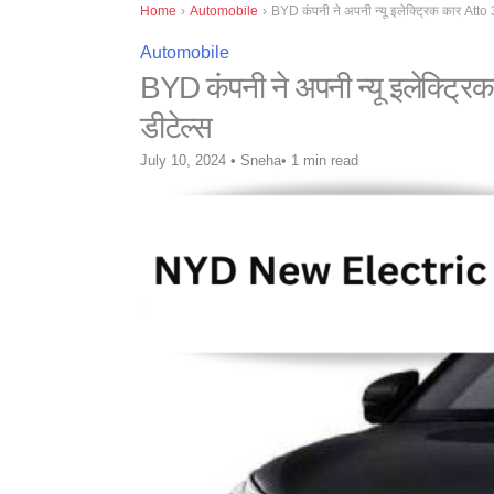
Home
›
Automobile
›
BYD कंपनी ने अपनी न्यू इलेक्ट्रिक कार Atto 3
Automobile
BYD कंपनी ने अपनी न्यू इलेक्ट्रि
डीटेल्स
July 10, 2024
•
Sneha
•
1 min read