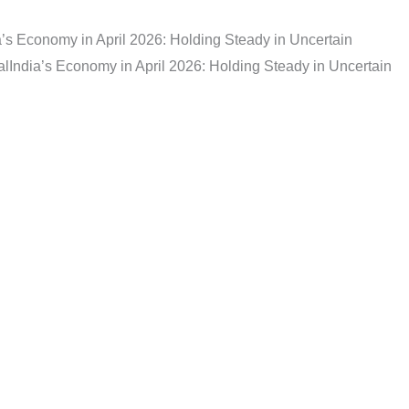
a’s Economy in April 2026: Holding Steady in Uncertain
al
India’s Economy in April 2026: Holding Steady in Uncertain