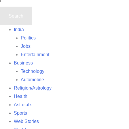
India
Politics
Jobs
Entertainment
Business
Technology
Automobile
Religion/Astrology
Health
Astrotalk
Sports
Web Stories