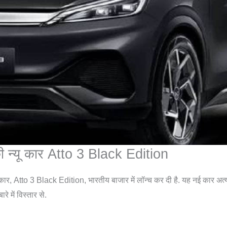
ी की न्यू कार Atto 3 Black Edition
, Atto 3 Black Edition, भारतीय बाजार में लॉन्च कर दी है. यह नई कार अत
े में विस्तार से.