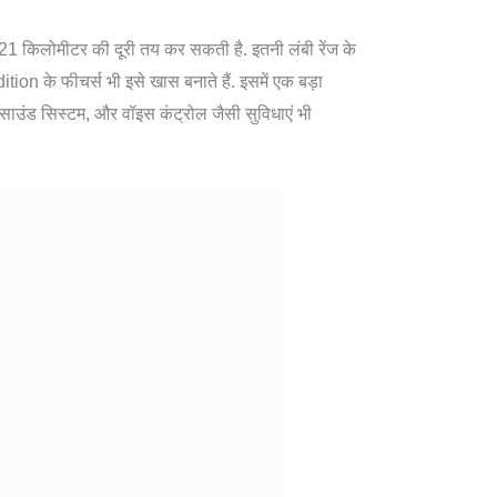
1 किलोमीटर की दूरी तय कर सकती है. इतनी लंबी रेंज के
tion के फीचर्स भी इसे खास बनाते हैं. इसमें एक बड़ा
म साउंड सिस्टम, और वॉइस कंट्रोल जैसी सुविधाएं भी