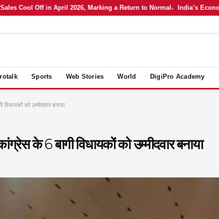
es Cool Off in April 2026, Marking a Return to Normal
India’s Economy 
rotalk
Sports
Web Stories
World
DigiPro Academy
गी विधायकों को उम्मीदवार बनाया
ांग्रेस के 6 बागी विधायकों को उम्मीदवार बनाया