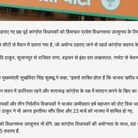
हराए गए छह पूर्व कांग्रेस विधायकों को हिमाचल प्रदेश विधानसभा उपचुनाव के ल
 सीटों से मैदान में उतारा गया है, जो अयोग्य ठहराए जाने से पहले कांग्रेस सदस्य के
वि ठाकुर, सुजानपुर से राजिंदर राणा, बड़सर से इंदर दत्त लखनपाल, गगरेट से चेतन्य
 मुख्यमंत्री सुखविंदर सिंह सुक्खू ने कहा, “इससे साबित होता है कि भाजपा खरीद-फरो
दन में उपस्थित रहने और सत्तारूढ़ कांग्रेस के पक्ष में मतदान करने के व्हिप क
ों और तीन निर्दलीय विधायकों ने भाजपा उम्मीदवार हर्ष महाजन को वोट दिया था. व
 ठाकुर ने भी अपना इस्तीफा सौंप दिया और 23 मार्च को भाजपा में शामिल हो गए.
 विधानसभा उपचुनाव भी होंगे. छह कांग्रेस विधायकों की अयोग्यता के साथ, 68 स
 सदस्य हैं.