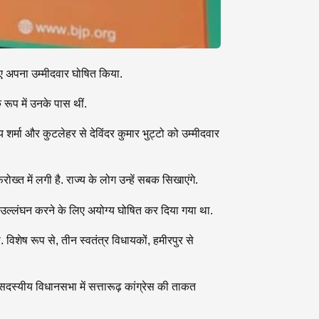
िए अपना उम्मीदवार घोषित किया.
 रूप में उनके पास थीं.
 शर्मा और कुटलेहर से देविंदर कुमार भुट्टो को उम्मीदवार
ख्त में लगी है. राज्य के लोग उन्हें सबक सिखाएंगे.
ा उल्लंघन करने के लिए अयोग्य घोषित कर दिया गया था.
िशेष रूप से, तीन स्वतंत्र विधायकों, हमीरपुर से
दस्यीय विधानसभा में सत्तारूढ़ कांग्रेस की ताकत