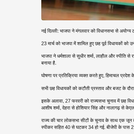
नई दिल्ली: भाजपा ने मंगलवार को विधानसभा से अयोग्य ठ
23 मार्च को भाजपा में शामिल हुए छह पूर्व विधायकों को उन
भाजपा ने धर्मशाला से सुधीर शर्मा, लाहौल और स्पीति से र
बनाया है.
घोषणा पर प्रतिक्रिया व्यक्त करते हुए, हिमाचल प्रदेश के
सभी छह विधायकों को कटौती प्रस्ताव और बजट के दौरान स
इसके अलावा, 27 फरवरी को राज्यसभा चुनाव में छह विधायक
आशीष शर्मा, देहरा से होशियार सिंह और नालागढ़ से केएल
राज्य की चार लोकसभा सीटों के चुनाव के साथ एक जून को
स्पीकर सहित 40 से घटकर 34 हो गई. बीजेपी के पास 25