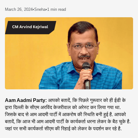
SE
March 26, 2024
•
Sneha
•
1 min read
Aam Aadmi Party:
आपको बतादें, कि पिछले गुरूवार को ही ईडी के
द्वारा दिल्ली के सीएम अरविंद केजरीवाल को अरेस्ट कर लिया गया था.
जिसके बाद से आम आदमी पार्टी में आकरोष की स्थिति बनी हुई है. आपको
बतादें, कि आज भी आम आदमी पार्टी के कार्यकर्ता धरना लेकर के बैठ चुके है.
जहां पर सभी कार्यकर्ता सीएम की रिहाई को लेकर के पदर्शन कर रहे है.