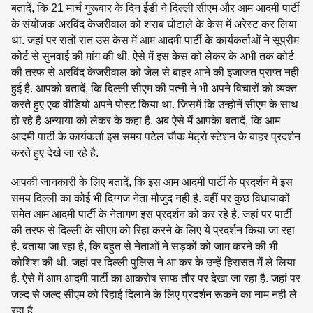
बतादें, कि 21 मार्च गुरूवार के दिन ईडी ने दिल्ली सीएम और आम आदमी पार्टी
के संयोजक अरविंद केजरीवाल को शराब घोटाले के केस में अरेस्ट कर लिया
था. जहां पर रातों रात उस केस में आम आदमी पार्टी के कार्यकर्ताओं ने सूप्रीम
कोर्ट से सुनवाई की मांग की थी. ऐसे में इस केस को लेकर के अभी तक कोर्ट
की तरफ से अरविंद केजरीवाल को जेल से बाहर आने की इजाजत प्राप्त नही
हुई है. आपको बतादें, कि दिल्ली सीएम की पत्नी ने भी अपने विचारों को व्यक्त
करते हुए एक वीडियो अपने पोस्ट किया था. जिसमें कि उन्होनें सीएम के साथ
हो रहे है अन्याया को लेकर के कहा है. अब ऐसे में आपकेा बतादें, कि आम
आदमी पार्टी के कार्यकर्ता इस समय पटेल चौक मेट्रो स्टेशन के बाहर प्रदर्शन
करते हुए देखे जा रहे है.
आपकी जानकारी के लिए बतादें, कि इस आम आदमी पार्टी के प्रदर्शन में इस
समय दिल्ली का कोई भी दिग्गज नेता मौजुद नही है. वहीं पर कुछ विधायाकों
समेत आम आदमी पार्टी के नेतागण इस प्रदर्शन को कर रहे है. जहां पर पार्टी
की तरफ से दिल्ली के सीएम को रिहा करने के लिए ये प्रदर्शन किया जा रहा
है. बताया जा रहा है, कि बहुत से नेताओं ने सड़कों को जाम करने की भी
कोशिश की थी. जहां पर दिल्ली पुलिस ने आ कर के उन्हें हिरासत में ले लिया
है. ऐसे में आम आदमी पार्टी का आकरोष साफ तौर पर देखा जा रहा है. जहां पर
जल्द से जल्द सीएम को रिहाई दिलाने के लिए प्रदर्शन रूकने का नाम नही ले
रहा है.