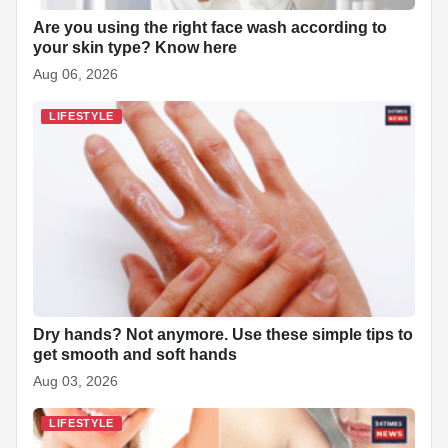
Are you using the right face wash according to
your skin type? Know here
Aug 06, 2026
LIFESTYLE
Dry hands? Not anymore. Use these simple tips to
get smooth and soft hands
Aug 03, 2026
LIFESTYLE