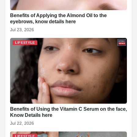
Benefits of Applying the Almond Oil to the
eyebrows, know details here
Jul 23, 2026
LIFESTYLE
Benefits of Using the Vitamin C Serum on the face,
Know Details here
Jul 22, 2026
LIFESTYLE