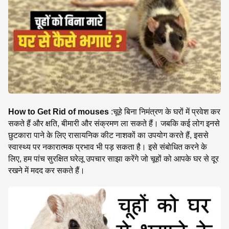
SE
How to Get Rid of mouses
:चूहे बिना निमंत्रण के घरों में प्रवेश कर
सकते हैं और क्षति, बीमारी और संक्रमण ला सकते हैं। जबकि कई लोग इनसे
छुटकारा पाने के लिए रासायनिक कीट नाशकों का उपयोग करते हैं, इससे
स्वास्थ्य पर नकारात्मक प्रभाव भी पड़ सकता है। इसे संबोधित करने के
लिए, हम पांच सुरक्षित घरेलू उपचार साझा करेंगे जो चूहों को आपके घर से दूर
रखने में मदद कर सकते हैं।