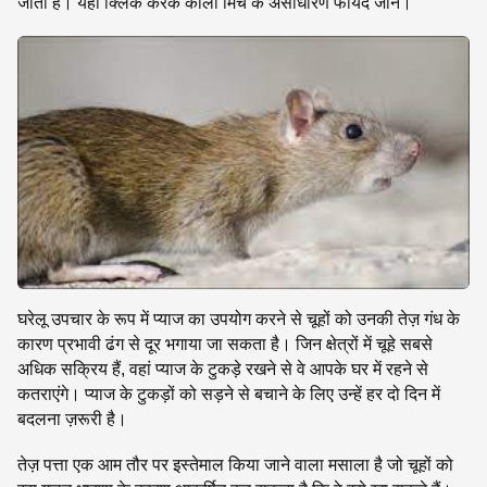
जाती है। यहां क्लिक करके काली मिर्च के असाधारण फायदे जानें।
घरेलू उपचार के रूप में प्याज का उपयोग करने से चूहों को उनकी तेज़ गंध के
कारण प्रभावी ढंग से दूर भगाया जा सकता है। जिन क्षेत्रों में चूहे सबसे
अधिक सक्रिय हैं, वहां प्याज के टुकड़े रखने से वे आपके घर में रहने से
कतराएंगे। प्याज के टुकड़ों को सड़ने से बचाने के लिए उन्हें हर दो दिन में
बदलना ज़रूरी है।
तेज़ पत्ता एक आम तौर पर इस्तेमाल किया जाने वाला मसाला है जो चूहों को