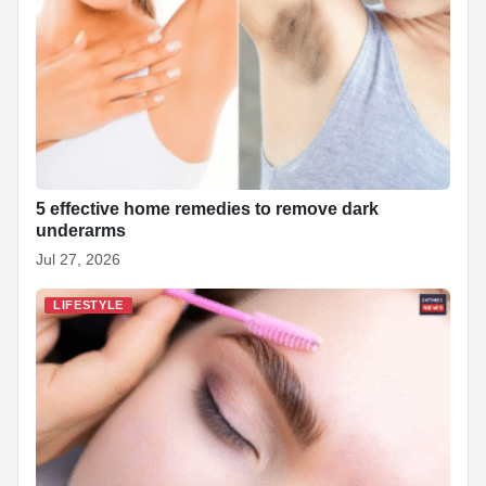
5 effective home remedies to remove dark
underarms
Jul 27, 2026
LIFESTYLE