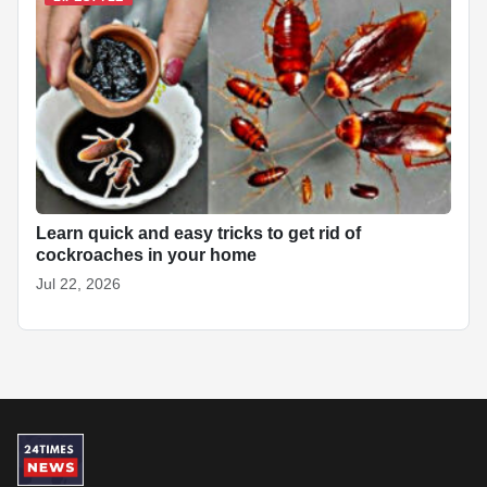
Learn quick and easy tricks to get rid of
cockroaches in your home
Jul 22, 2026