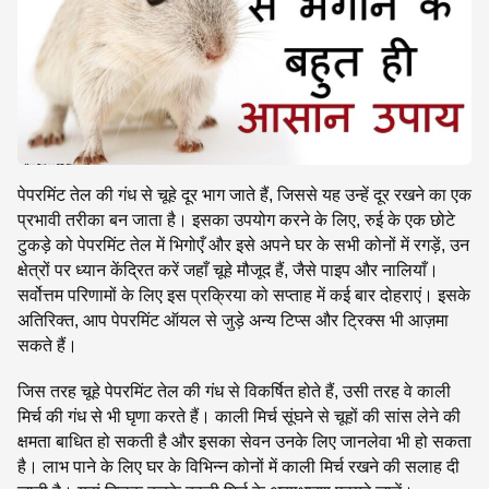
पेपरमिंट तेल की गंध से चूहे दूर भाग जाते हैं, जिससे यह उन्हें दूर रखने का एक
प्रभावी तरीका बन जाता है। इसका उपयोग करने के लिए, रुई के एक छोटे
टुकड़े को पेपरमिंट तेल में भिगोएँ और इसे अपने घर के सभी कोनों में रगड़ें, उन
क्षेत्रों पर ध्यान केंद्रित करें जहाँ चूहे मौजूद हैं, जैसे पाइप और नालियाँ।
सर्वोत्तम परिणामों के लिए इस प्रक्रिया को सप्ताह में कई बार दोहराएं। इसके
अतिरिक्त, आप पेपरमिंट ऑयल से जुड़े अन्य टिप्स और ट्रिक्स भी आज़मा
सकते हैं।
जिस तरह चूहे पेपरमिंट तेल की गंध से विकर्षित होते हैं, उसी तरह वे काली
मिर्च की गंध से भी घृणा करते हैं। काली मिर्च सूंघने से चूहों की सांस लेने की
क्षमता बाधित हो सकती है और इसका सेवन उनके लिए जानलेवा भी हो सकता
है। लाभ पाने के लिए घर के विभिन्न कोनों में काली मिर्च रखने की सलाह दी