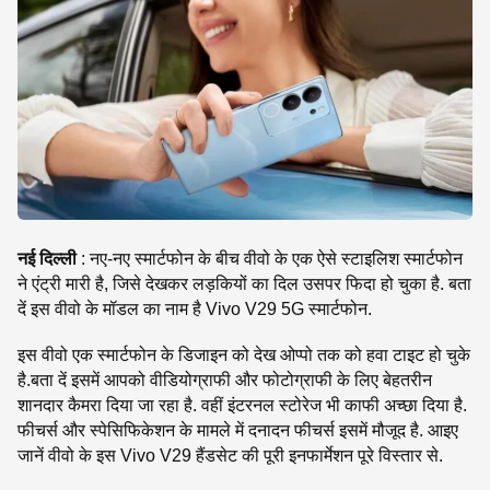
SE
नई दिल्ली
: नए-नए स्मार्टफोन के बीच वीवो के एक ऐसे स्टाइलिश स्मार्टफोन
ने एंट्री मारी है, जिसे देखकर लड़कियों का दिल उसपर फिदा हो चुका है. बता
दें इस वीवो के मॉडल का नाम है Vivo V29 5G स्मार्टफोन.
इस वीवो एक स्मार्टफोन के डिजाइन को देख ओप्पो तक को हवा टाइट हो चुके
है.बता दें इसमें आपको वीडियोग्राफी और फोटोग्राफी के लिए बेहतरीन
शानदार कैमरा दिया जा रहा है. वहीं इंटरनल स्टोरेज भी काफी अच्छा दिया है.
फीचर्स और स्पेसिफिकेशन के मामले में दनादन फीचर्स इसमें मौजूद है. आइए
जानें वीवो के इस Vivo V29 हैंडसेट की पूरी इनफार्मेशन पूरे विस्तार से.