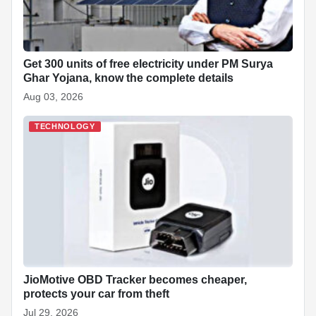
Get 300 units of free electricity under PM Surya
Ghar Yojana, know the complete details
Aug 03, 2026
TECHNOLOGY
JioMotive OBD Tracker becomes cheaper,
protects your car from theft
Jul 29, 2026