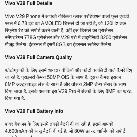
Vivo V29 Full Details
Vivo V29 Phone में आपको गोरिल्ला ग्लास प्रोटेक्शन वाली फुल एचडी
प्लस में 6.78 इंच का AMOLED डिस्प्ले दी जा रही है, जो 120Hz तक
रिफ्रेश रेट को सपोर्ट करने वाली है, वहीं इस डिस्प्ले का प्रोसेसर
स्नैपड्रैगन 778G प्रोसेसर और V29 प्रो में डाइमेंसिटी 8200 प्रोसेसर
मौजूद मिलेगा. इंटरनल में इसमें 8GB का इंटरनल स्टोरेज मिलेगा.
Vivo V29 Full Camera Quality
फोटोग्राफी के लिए इसमें शानदार वीडियो और फोटो क्वालिटी वाले कैमरे दिए
जा रहे है. प्राइमरी कैमरा 50MP OIS के साथ है. दूसरा कैमरा इसका
8MP अल्ट्रावाइड लेसं के साथ है और तीसरा 2MP डेप्थ सेंसर के साथ
दिया जाता है. इसके अलावा इस V29 Pro में सेल्फी के लिए 8MP का फ्रंट
दिया गया है.
Vivo V29 Full Battery Info
पावर बैकअप के लिए इसमें तगड़ी बैटरी दी जा रही है. इसमें आपको
4,600mAh की धांसू बैटरी दी गई है, जो 80W फ़ास्ट चार्जिंग को सपोर्ट