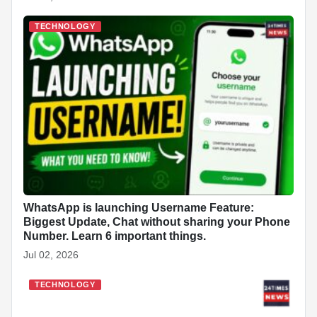
TECHNOLOGY
WhatsApp is launching Username Feature:
Biggest Update, Chat without sharing your Phone
Number. Learn 6 important things.
Jul 02, 2026
TECHNOLOGY