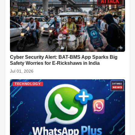
Cyber Security Alert: BAT-BMS App Sparks Big
Safety Worries for E-Rickshaws in India
Jul 01, 2026
TECHNOLOGY