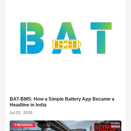
BAT-BMS: How a Simple Battery App Became a
Headline in India
Jul 01, 2026
TRENDING