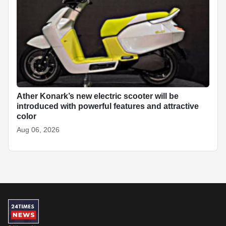
Ather Konark’s new electric scooter will be
introduced with powerful features and attractive
color
Aug 06, 2026