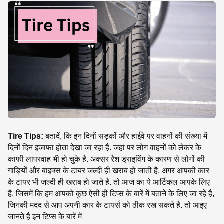
SE
Tire Tips:
बतादें, कि इन दिनों सड़कों और हाईवे पर वाहनों की संख्या में
दिनों दिन इजाफा होता देखा जा रहा है. जहां पर लोग वाहनों को लेकर के
काफी लापरवाह भी हो चुके है. अक्सर रैश ड्राइविंग के कारण से लोगों की
गाड़ियों और बाइक्स के टायर जल्दी ही खराब हो जाती है. अगर आपकी कार
के टायर भी जल्दी ही खराब हो जाते है. तो आज का ये आर्टिकल आपके लिए
है. जिसमें कि हम आपको कुछ ऐसी ही टिप्स के बारें में बताने के लिए जा रहे है,
जिनकी मदद से आप अपनी कार के टायर्स को ठीक रख सकते है. तो आइए
जानते है इन टिप्स के बारें में