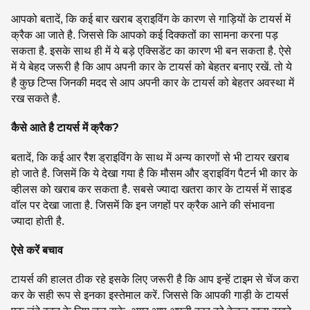
आपको बतादें, कि कई बार खराब ड्राइविंग के कारण से गाड़ियों के टायर्स में
क्रैक आ जाते है. जिससे कि आपको कई दिक्कतों का सामना करना पड़
सकता है. इसके साथ ही में ये बड़े एक्सिडेंट का कारण भी बन सकता है. ऐसे
में ये बेहद जरूरी है कि आप अपनी कार के टायर्स को बेहतर बनाए रखें. तो ये
है कुछ टिप्स जिनकी मदद से आप अपनी कार के टायर्स को बेहतर अवस्था में
रख सकते है.
कैसे आते है टायर्स में क्रैक?
बतादें, कि कई आर रैश ड्राइविंग के साथ में अन्य कारणों से भी टायर खराब
हो जाते है. जिसमें कि ये देखा गया है कि मौसम और ड्राइविंग पैटर्न भी कार के
व्हीलस को खराब कर सकता है. सबसे ज्यादा खतरा कार के टायर्स में साइड
वाॅल पर देखा जाता है. जिसमें कि इन जगहों पर क्रैक आने की संभावना
ज्यादा होती है.
ऐसे करें बचाव
टायर्स की हालत ठीक रहे इसके लिए जरूरी है कि आप इन्हें टाइम से चेंज करा
कर के सही रूप से इनका इस्तेमाल करें. जिससे कि आपकी गाड़ी के टायर्स