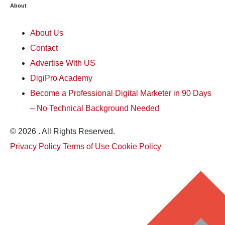
About
About Us
Contact
Advertise With US
DigiPro Academy
Become a Professional Digital Marketer in 90 Days
– No Technical Background Needed
© 2026 . All Rights Reserved.
Privacy Policy
Terms of Use
Cookie Policy