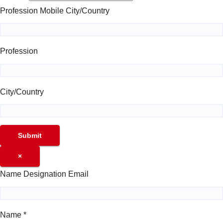
Profession Mobile City/Country
Profession
City/Country
Submit
×
Name Designation Email
Name
*