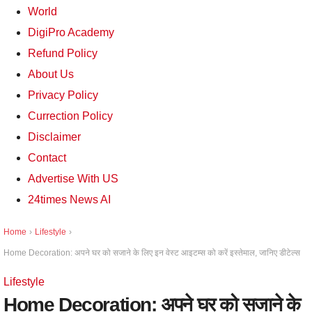
World
DigiPro Academy
Refund Policy
About Us
Privacy Policy
Currection Policy
Disclaimer
Contact
Advertise With US
24times News AI
Home
›
Lifestyle
›
Home Decoration: अपने घर को सजाने के लिए इन वेस्ट आइटम्स को करें इस्तेमाल, जानिए डीटेल्स
Lifestyle
Home Decoration: अपने घर को सजाने के