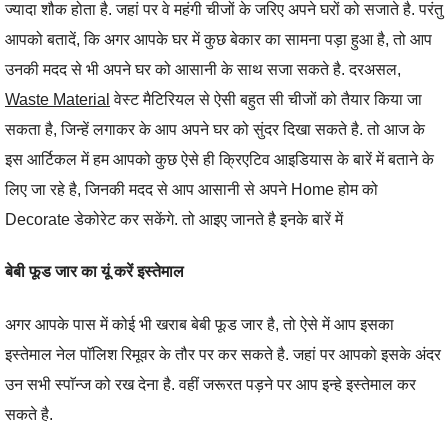
ज्यादा शौक होता है. जहां पर वे महंगी चीजों के जरिए अपने घरों को सजाते है. परंतु
आपको बतादें, कि अगर आपके घर में कुछ बेकार का सामना पड़ा हुआ है, तो आप
उनकी मदद से भी अपने घर को आसानी के साथ सजा सकते है. दरअसल,
Waste Material
वेस्ट मैटिरियल से ऐसी बहुत सी चीजों को तैयार किया जा
सकता है, जिन्हें लगाकर के आप अपने घर को सुंदर दिखा सकते है. तो आज के
इस आर्टिकल में हम आपको कुछ ऐसे ही क्रिएटिव आइडियास के बारें में बताने के
लिए जा रहे है, जिनकी मदद से आप आसानी से अपने Home होम को
Decorate डेकोरेट कर सकेंगे. तो आइए जानते है इनके बारें में
बेबी फूड जार का यूं करें इस्तेमाल
अगर आपके पास में कोई भी खराब बेबी फूड जार है, तो ऐसे में आप इसका
इस्तेमाल नेल पाॅलिश रिमूवर के तौर पर कर सकते है. जहां पर आपको इसके अंदर
उन सभी स्पाॅन्ज को रख देना है. वहीं जरूरत पड़ने पर आप इन्हे इस्तेमाल कर
सकते है.