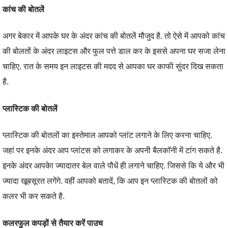
कांच की बोतलें
अगर बेकार में आपके घर के अंदर कांच की बोतलें मौजुद है. तो ऐसे में आपको कांच
की बोलतों के अंदर लाइटस और फुल पत्ते डाल कर के इससे अपना घर सजा लेना
चाहिए. रात के समय इन लाइटस की मदद से आपका घर काफी सुंदर दिख सकता
है.
प्लास्टिक की बोतलें
प्लास्टिक की बोतलों का इस्तेमाल आपको प्लांट लगाने के लिए करना चाहिए.
जहां पर इनके अंदर आप प्लांटस को लगाकर के अपनी बैलकाॅनी में टांग सकते है.
इनके अंदर आपकेा ज्यादातर बेल वाले पौधें ही लगाने चाहिए. जिससे कि ये और भी
ज्यादा खूबसूरत लगेंगे. वहीं आपको बतादें, कि आप इन प्लास्टिक की बोतलों को
कलर भी कर सकते है.
कलरफुल कपड़ों से तैयार करें पाउच