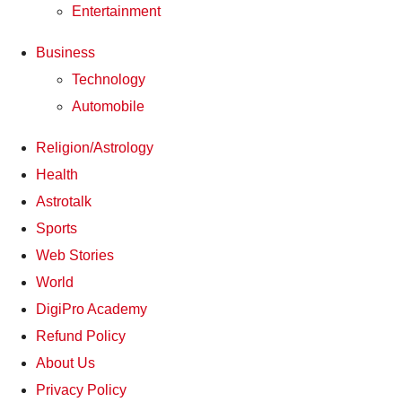
Entertainment
Business
Technology
Automobile
Religion/Astrology
Health
Astrotalk
Sports
Web Stories
World
DigiPro Academy
Refund Policy
About Us
Privacy Policy