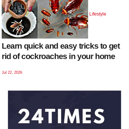
Lifestyle
Learn quick and easy tricks to get
rid of cockroaches in your home
Jul 22, 2026