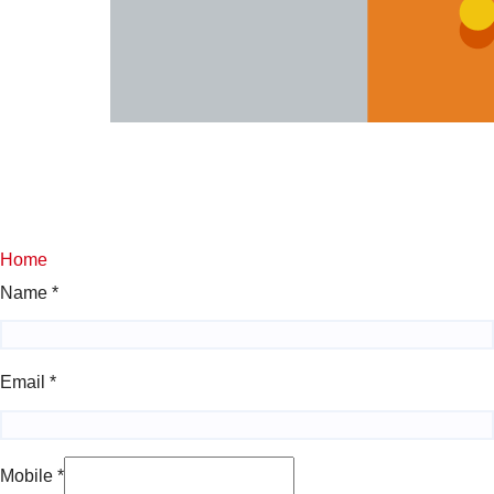
Home
Name
*
Email
*
Mobile
*