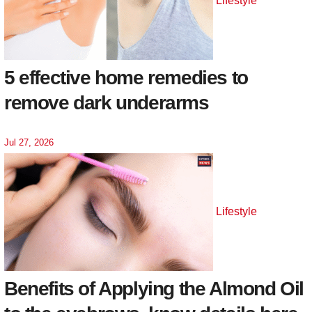
Lifestyle
5 effective home remedies to
remove dark underarms
Jul 27, 2026
Lifestyle
Benefits of Applying the Almond Oil