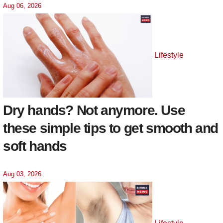
Aug 06, 2026
Lifestyle
Dry hands? Not anymore. Use
these simple tips to get smooth and
soft hands
Aug 03, 2026