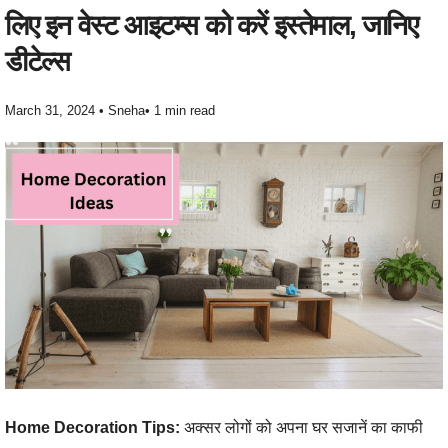
लिए इन वेस्ट आइटम्स को करें इस्तेमाल, जानिए
डीटेल्स
March 31, 2024
•
Sneha
•
1 min read
Home Decoration Tips:
अक्सर लोगों को अपना घर सजानें का काफी