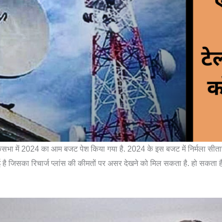
 लोकसभा में 2024 का आम बजट पेश किया गया है. 2024 के इस बजट में निर्मला सीतारमण 
ै जिसका रिचार्ज प्लांस की कीमतों पर असर देखने को मिल सकता है. हो सकता है 