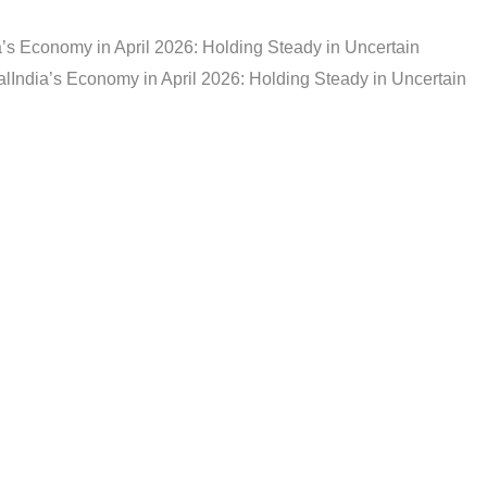
a’s Economy in April 2026: Holding Steady in Uncertain
al
India’s Economy in April 2026: Holding Steady in Uncertain