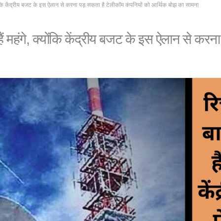
क्योंकि केंद्रीय बजट के इस ऐलान से करना पड़ सकता है टेलीकॉम कंपनियों को आर्थिक बोझ का सामना
हैं महंगे, क्योंकि केंद्रीय बजट के इस ऐलान से कर