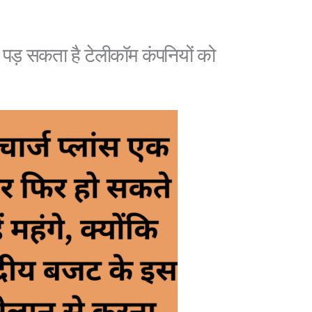
ना पड़ सकता है टेलीकॉम कंपनियों को