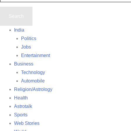
India
Politics
Jobs
Entertainment
Business
Technology
Automobile
Religion/Astrology
Health
Astrotalk
Sports
Web Stories