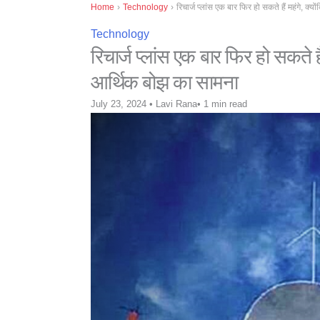
Home
›
Technology
›
रिचार्ज प्लांस एक बार फिर हो सकते हैं महंगे, 
Technology
रिचार्ज प्लांस एक बार फिर हो सकते 
आर्थिक बोझ का सामना
July 23, 2024
•
Lavi Rana
•
1 min read