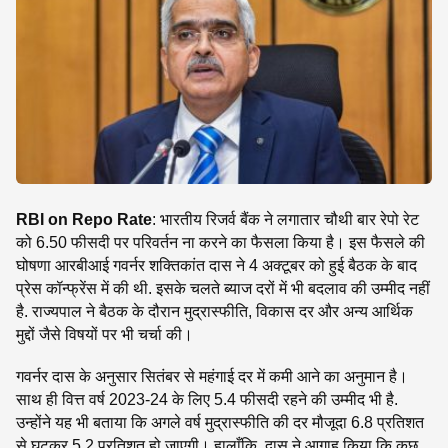
SE
RBI on Repo Rate
: भारतीय रिजर्व बैंक ने लगातार चौथी बार रेपो रेट
को 6.50 फीसदी पर परिवर्तन ना करने का फैसला किया है। इस फैसले की
घोषणा आरबीआई गवर्नर शक्तिकांत दास ने 4 अक्टूबर को हुई बैठक के बाद
प्रेस कॉन्फ्रेंस में की थी. इसके चलते ब्याज दरों में भी बदलाव की उम्मीद नहीं
है. राज्यपाल ने बैठक के दौरान मुद्रास्फीति, विकास दर और अन्य आर्थिक
मुद्दों जैसे विषयों पर भी चर्चा की।
गवर्नर दास के अनुसार सितंबर से महंगाई दर में कमी आने का अनुमान है।
साथ ही वित्त वर्ष 2023-24 के लिए 5.4 फीसदी रहने की उम्मीद भी है.
उन्होंने यह भी बताया कि अगले वर्ष मुद्रास्फीति की दर मौजूदा 6.8 प्रतिशत
से घटकर 5.2 प्रतिशत हो जाएगी। हालाँकि, दास ने आगाह किया कि कुछ