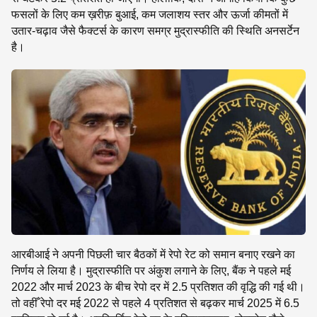
फसलों के लिए कम ख़रीफ़ बुआई, कम जलाशय स्तर और ऊर्जा कीमतों में
उतार-चढ़ाव जैसे फैक्टर्स के कारण समग्र मुद्रास्फीति की स्थिति अनसर्टेन
है।
आरबीआई ने अपनी पिछली चार बैठकों में रेपो रेट को समान बनाए रखने का
निर्णय ले लिया है। मुद्रास्फीति पर अंकुश लगाने के लिए, बैंक ने पहले मई
2022 और मार्च 2023 के बीच रेपो दर में 2.5 प्रतिशत की वृद्धि की गई थी।
तो वहीँ रेपो दर मई 2022 से पहले 4 प्रतिशत से बढ़कर मार्च 2025 में 6.5