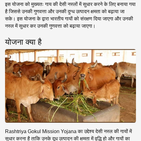
इस योजना को मुख्यतः गाय की देसी नस्लों में सुधार करने के लिए बनाया गया
है जिससे उनकी गुणवत्ता और उनकी दुग्ध उत्पादन क्षमता को बढ़ाया जा
सके। इस योजना के द्वारा भारतीय गायों को संरक्षण दिया जाएगा और उनकी
नस्ल में सुधार कर उनकी गुणवत्ता को बढ़ाया जाएगा।
योजना क्या है
Rashtriya Gokul Mission Yojana का उद्देश्य देसी नस्ल की गायों में
सुधार करना है ताकि उनके दूध उत्पादन की क्षमता में वृद्धि हो और गायों का