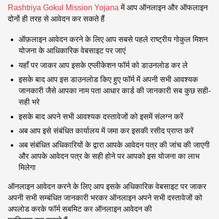
Rashtriya Gokul Mission Yojana
में आप ऑनलाइन और ऑफलाइन
दोनों ही तरह से आवेदन कर सकते हैं
ऑफ़लाइन आवेदन करने के लिए आप सबसे पहले राष्ट्रीय गोकुल मिशन
योजना के आधिकारिक वेबसाइट पर जाएं
यहाँ पर जाकर आप इसके एप्लीकेशन फॉर्म को डाउनलोड कर ले
इसके बाद आप इस डाउनलोड किए हुए फॉर्म में अपनी सभी आवश्यक
जानकारी जैसे आपका नाम पता आधार कार्ड की जानकारी सब कुछ सही-
सही भरे
इसके बाद अपने सभी आवश्यक दस्तावेजों को इसमें संलग्न करें
अब आप इसे संबंधित कार्यालय में जमा कर इसकी रसीद प्राप्त करें
अब संबंधित अधिकारियों के द्वारा आपके आवेदन पत्र की जांच की जाएगी
और आपके आवेदन पत्र के सही होने पर आपको इस योजना का लाभ
मिलेगा
ऑनलाइन आवेदन करने के लिए आप इसके अधिकारिक वेबसाइट पर जाकर
अपनी सभी सम्बंधित जानकारी भरकर ऑनलाइन अपने सभी दस्तावेजों को
अपलोड करके फॉर्म सबमिट कर ऑनलाइन आवेदन की