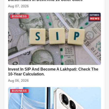
Aug 07, 2026
BUSINESS
Invest In SIP And Become A Lakhpati: Check The
10-Year Calculation.
Aug 06, 2026
BUSINESS