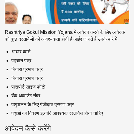
Rashtriya Gokul Mission Yojana में आवेदन करने के लिए आवेदक
को कुछ दस्तावेजों की आवश्यकता होती है आईए जानते हैं उनके बारे में
आधार कार्ड
पहचान पत्र
निवास प्रमाण पत्र
निवास प्रमाण पत्र
पासपोर्ट साइज फोटो
बैंक अकाउंट नंबर
पशुपालन के लिए पंजीकृत प्रमाण पत्र
पशुओं का विवरण इत्यादि आवश्यक दस्तावेज होना चाहिए
आवेदन कैसे करेंगे