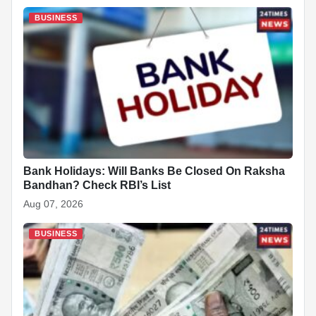
BUSINESS
Bank Holidays: Will Banks Be Closed On Raksha
Bandhan? Check RBI’s List
Aug 07, 2026
BUSINESS