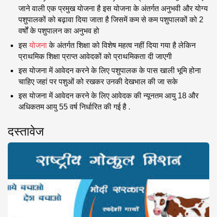
जाने वाली एक प्रमुख योजना है इस योजना के अंतर्गत अनुभवी और योग्य
पशुपालकों को बढ़ावा दिया जाता है जिसमें कम से कम पशुपालकों को 2
वर्षों के पशुपालन का अनुभव हो
इस
योजना
के अंतर्गत शिक्षा को विशेष महत्व नहीं दिया गया है लेकिन
प्राथमिक शिक्षा प्राप्त आवेदकों को प्राथमिकता दी जाएगी
इस योजना में आवेदन करने के लिए पशुपालक के पास खाली भूमि होना
चाहिए जहां पर पशुओं को रखकर उनकी देखभाल की जा सके
इस योजना में आवेदन करने के लिए आवेदक की न्यूनतम आयु 18 और
अधिकतम आयु 55 वर्ष निर्धारित की गई है .
दस्तावेज