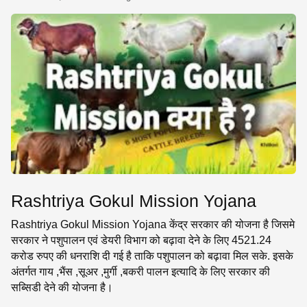
SE
Rashtriya Gokul Mission Yojana
Rashtriya Gokul Mission Yojana केंद्र सरकार की योजना है जिसमे
सरकार ने पशुपालन एवं डेयरी विभाग को बढ़ावा देने के लिए 4521.24
करोड रुपए की धनराशि दी गई है ताकि पशुपालन को बढ़ावा मिल सके. इसके
अंतर्गत गाय ,भैंस ,सूअर ,मुर्गी ,बकरी पालन इत्यादि के लिए सरकार की
सब्सिडी देने की योजना है।