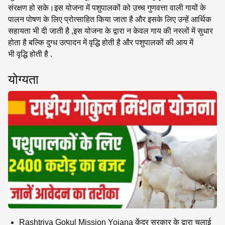
संरक्षण हो सके।इस योजना में पशुपालकों को उच्च गुणवत्ता वाली गायों के
पालन पोषण के लिए प्रोत्साहित किया जाता है और इसके लिए उन्हें आर्थिक
सहायता भी दी जाती है ,इस योजना के द्वारा न केवल गाय की नस्लों में सुधार
होता है बल्कि दुग्ध उत्पादन में वृद्धि होती है और पशुपालकों की आय में
भी वृद्धि होती है .
योग्यता
Rashtriya Gokul Mission Yojana केंद्र सरकार के द्वारा चलाई