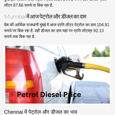
लीटर 87.66 रूपये वा बिक रहा है.
Mumbai में आज पेट्रोल और डीजल का दाम
देश की आर्थिक राजधानी मुंबई में आज प्रति लीटर पेट्रोल का दाम 104.91
रूपये पर बिक रहा है. वहीं डीजल का दाम यहां पर प्रति लीटश्र 92.13
रूपये तक बिक रहा है.
Chennai में पेट्रोल और डीजल का भाव