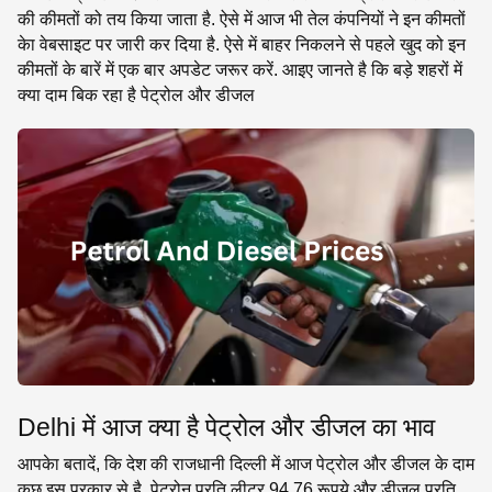
की कीमतों को तय किया जाता है. ऐसे में आज भी तेल कंपनियों ने इन कीमतों
केा वेबसाइट पर जारी कर दिया है. ऐसे में बाहर निकलने से पहले खुद को इन
कीमतों के बारें में एक बार अपडेट जरूर करें. आइए जानते है कि बड़े शहरों में
क्या दाम बिक रहा है पेट्रोल और डीजल
Delhi में आज क्या है पेट्रोल और डीजल का भाव
आपकेा बतादें, कि देश की राजधानी दिल्ली में आज पेट्रोल और डीजल के दाम
कुछ इस प्रकार से है. पेट्रोन प्रति लीटर 94.76 रूपये और डीजल प्रति