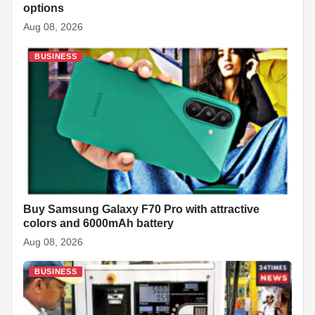
options
Aug 08, 2026
BUSINESS
Buy Samsung Galaxy F70 Pro with attractive
colors and 6000mAh battery
Aug 08, 2026
BUSINESS