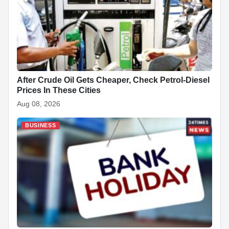
After Crude Oil Gets Cheaper, Check Petrol-Diesel
Prices In These Cities
Aug 08, 2026
BUSINESS