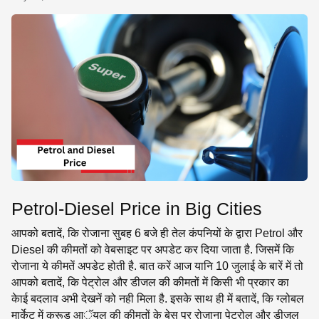
SE
Petrol-Diesel Price in Big Cities
आपको बतादें, कि रोजाना सुबह 6 बजे ही तेल कंपनियों के द्वारा Petrol और
Diesel की कीमतों को वेबसाइट पर अपडेट कर दिया जाता है. जिसमें कि
रोजाना ये कीमतें अपडेट होती है. बात करें आज यानि 10 जुलाई के बारें में तो
आपको बतादें, कि पेट्रोल और डीजल की कीमतों में किसी भी प्रकार का
केाई बदलाव अभी देखनें को नही मिला है. इसके साथ ही में बतादें, कि ग्लोबल
मार्केट में क्रूड आॅयल की कीमतों के बेस पर रोजाना पेट्रोल और डीजल