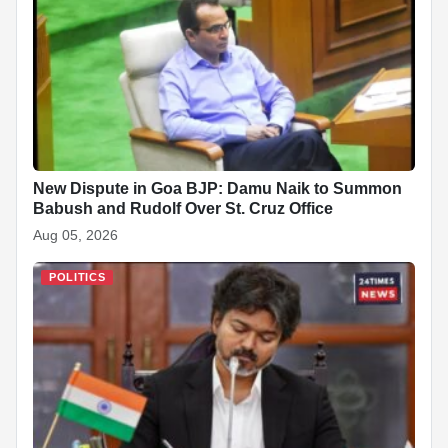
New Dispute in Goa BJP: Damu Naik to Summon
Babush and Rudolf Over St. Cruz Office
Aug 05, 2026
POLITICS