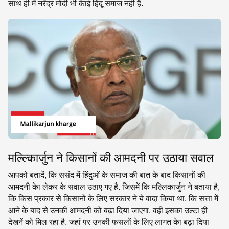
साथ ही में नरेंद्र मोदी भी केाई हिंदू समाज नही है.
मल्ल्किार्जुन ने किसानों की आमदनी पर उठाया सवाल
आपको बतादें, कि ससंद में हिंदुओं के समाज की बात के बाद किसानों की
आमदनी केा लेकर के सवाल उठाए गए है. जिसमें कि मल्लिकार्जुन ने बताया है,
कि किस प्रकार से किसानों के लिए सरकार ने ये वादा किया था, कि सत्ता में
आने के बाद से उनकी आमदनी को बढ़ा दिया जाएगा. वहीं इसका उल्टा ही
देखनें को मिल रहा है. जहां पर उनकी फसलों के लिए लागत केा बढ़ा दिया