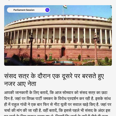
SE
संसद सत्र के दौरान एक दूसरे पर बरसते हुए
नजर आए नेता
आपकी जानकारी के लिए बतादें, कि आज सोमवार को संसद सत्र का छठा
दिन है. जहां पर विपक्ष पार्टी जमकर के विरोध प्रदर्शन कर रही है. इसके सांथ
ही में राहुल गांधी ने एक बार फिर से नीट यूजी पर सवाल खड़े किए है. जहां पर
चर्चा की मांग की जा रही है. वहीं बतादें, कि इससे पहले भी संसद के अंदर इस