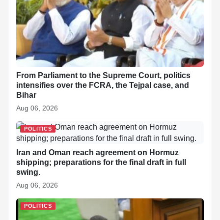
From Parliament to the Supreme Court, politics
intensifies over the FCRA, the Tejpal case, and
Bihar
Aug 06, 2026
POLITICS
Iran and Oman reach agreement on Hormuz
shipping; preparations for the final draft in full
swing.
Aug 06, 2026
POLITICS