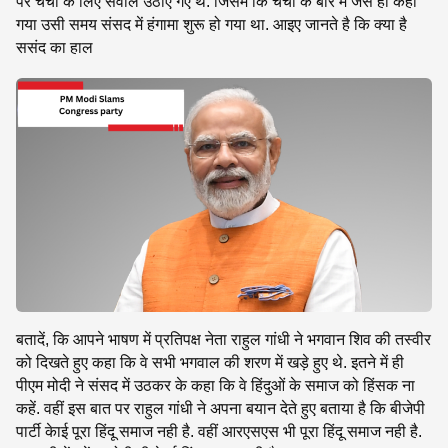
पर चर्चा के लिए सवाल उठाए गए थे. जिसमें कि चर्चा के बारें में जैसे ही कहा
गया उसी समय संसद में हंगामा शुरू हो गया था. आइए जानते है कि क्या है
ससंद का हाल
बतादें, कि आपने भाषण में प्रतिपक्ष नेता राहुल गांधी ने भगवान शिव की तस्वीर
को दिखते हुए कहा कि वे सभी भगवाल की शरण में खड़े हुए थे. इतने में ही
पीएम मोदी ने संसद में उठकर के कहा कि वे हिंदुओं के समाज को हिंसक ना
कहें. वहीं इस बात पर राहुल गांधी ने अपना बयान देते हुए बताया है कि बीजेपी
पार्टी केाई पूरा हिंदू समाज नही है. वहीं आरएसएस भी पूरा हिंदू समाज नही है.