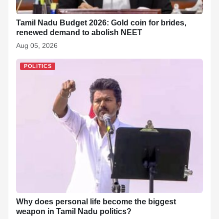
Tamil Nadu Budget 2026: Gold coin for brides,
renewed demand to abolish NEET
Aug 05, 2026
POLITICS
Why does personal life become the biggest
weapon in Tamil Nadu politics?