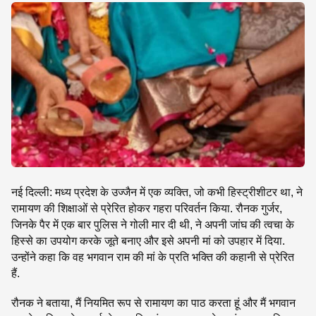
SE
नई दिल्ली: मध्य प्रदेश के उज्जैन में एक व्यक्ति, जो कभी हिस्ट्रीशीटर था, ने
रामायण की शिक्षाओं से प्रेरित होकर गहरा परिवर्तन किया. रौनक गुर्जर,
जिनके पैर में एक बार पुलिस ने गोली मार दी थी, ने अपनी जांघ की त्वचा के
हिस्से का उपयोग करके जूते बनाए और इसे अपनी मां को उपहार में दिया.
उन्होंने कहा कि वह भगवान राम की मां के प्रति भक्ति की कहानी से प्रेरित
हैं.
रौनक ने बताया, मैं नियमित रूप से रामायण का पाठ करता हूं और मैं भगवान