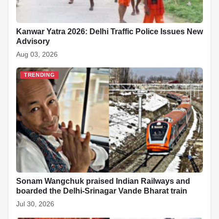
Kanwar Yatra 2026: Delhi Traffic Police Issues New
Advisory
Aug 03, 2026
TRENDING
Sonam Wangchuk praised Indian Railways and
boarded the Delhi-Srinagar Vande Bharat train
Jul 30, 2026