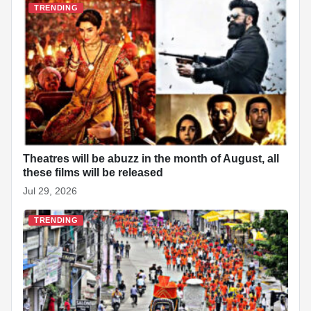
TRENDING
Theatres will be abuzz in the month of August, all
these films will be released
Jul 29, 2026
TRENDING