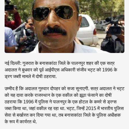
SE
नई दिल्ली: गुजरात के बनासकांठा जिले के पालनपुर शहर की एक सत्र
अदालत ने बुधवार को पूर्व आईपीएस अधिकारी संजीव भट्ट को 1996 के
ड्रग जब्ती मामले में दोषी ठहराया.
उम्मीद है कि अदालत गुरुवार दोपहर को सजा सुनाएगी. सत्र अदालत ने भट्ट
को यह दावा करके राजस्थान के एक वकील को झूठा फंसाने का दोषी
ठहराया कि 1996 में पुलिस ने पालनपुर के एक होटल के कमरे से ड्रग्स
जब्त किया था, जहां वकील रह रहा था. भट्ट, जिन्हें 2015 में भारतीय पुलिस
सेवा से बर्खास्त कर दिया गया था, तब बनासकांठा जिले के पुलिस अधीक्षक
के रूप में कार्यरत थे.