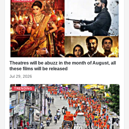
TRENDING
Theatres will be abuzz in the month of August, all
these films will be released
Jul 29, 2026
TRENDING