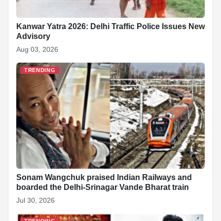
Kanwar Yatra 2026: Delhi Traffic Police Issues New
Advisory
Aug 03, 2026
TRENDING
Sonam Wangchuk praised Indian Railways and
boarded the Delhi-Srinagar Vande Bharat train
Jul 30, 2026