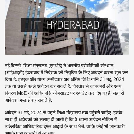
SE
नई दिल्ली: शिक्षा मंत्रालय (एमओई) ने भारतीय प्रौद्योगिकी संस्थान
(आईआईटी) हैदराबाद में निदेशक की नियुक्ति के लिए आवेदन करना शुरू कर
दिया है. इच्छुक और योग्य उम्मीदवार अब अंतिम तिथि यानि 31 मई, 2024
तक या उससे पहले आवेदन कर सकते हैं. विस्तार से जानकारी और अन्य
विवरण MoE की आधिकारिक वेबसाइट पर अपडेट कर दिए गए हैं, जहां से
आवेदक अप्लाई कर सकते है.
आवेदन 31 मई, 2024 से पहले शिक्षा मंत्रालय तक पहुंचने चाहिए. इसके
साथ ही आवेदकों को सलाह दी जाती है कि वे अपना आवेदन नोटिस में
उल्लिखित आधिकारिक ईमेल आईडी के साथ भेजें. ताकि कोई भी जानकारी
आपके पास आसानी से आ जाए.