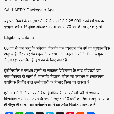
SALLAERY Packege & Age
यह पद नियमों के अनुसार सैलरी के मामले में 2,25,000 रुपये मासिक वेतन
प्रदान करेगा. नियुक्ति अधिकतम पांच वर्ष या 70 वर्ष की आयु तक होगी.
Eligibility criteria
60 वर्ष से कम आयु के आवेदक, जिनके पास न्यूनतम पांच वर्ष का प्रशासनिक
अनुभव है और राष्ट्रीय महत्व के संस्थान का नेतृत्व करने के लिए उपयुक्त
नेतृत्व गुण प्रदर्शित हैं, इस पद के लिए पात्र हैं.
इंजीनियरिंग में प्रथम श्रेणी या समकक्ष विशिष्टता के साथ पीएचडी को
प्राथमिकता दी जाती है, हालांकि विज्ञान, गणित या प्रबंधन में असाधारण
शैक्षणिक रिकॉर्ड वाले उम्मीदवारों पर विचार किया जा सकता है.
ऐसे मामलों में, किसी प्रतिष्ठित इंजीनियरिंग या प्रौद्योगिकी संस्थान या
विश्वविद्यालय में प्रोफेसर के रूप में न्यूनतम 10 वर्षों का शिक्षण अनुभव, साथ
ही पीएचडी छात्रों का मार्गदर्शन करने का ट्रैक रिकॉर्ड आवश्यक है.