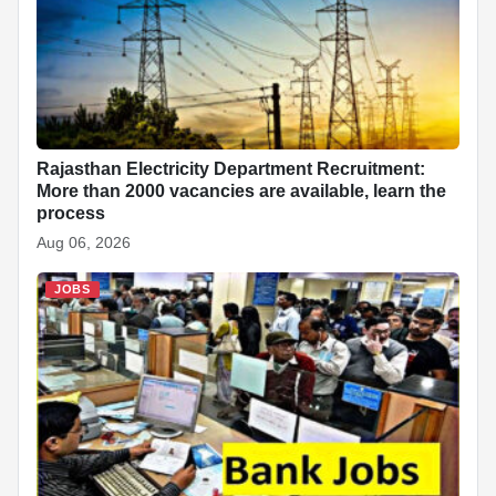
Rajasthan Electricity Department Recruitment:
More than 2000 vacancies are available, learn the
process
Aug 06, 2026
JOBS