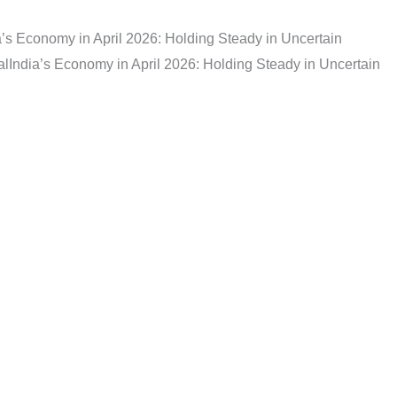
a’s Economy in April 2026: Holding Steady in Uncertain
al
India’s Economy in April 2026: Holding Steady in Uncertain