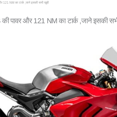
 121 NM का टार्क ,जाने इसकी सभी खूबी
की पावर और 121 NM का टार्क ,जाने इसकी सभी