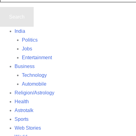
India
Politics
Jobs
Entertainment
Business
Technology
Automobile
Religion/Astrology
Health
Astrotalk
Sports
Web Stories