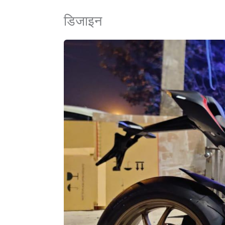
डिजाइन