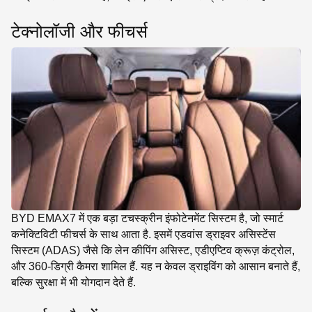
टेक्नोलॉजी और फीचर्स
BYD EMAX7 में एक बड़ा टचस्क्रीन इंफोटेनमेंट सिस्टम है, जो स्मार्ट
कनेक्टिविटी फीचर्स के साथ आता है. इसमें एडवांस ड्राइवर असिस्टेंस
सिस्टम (ADAS) जैसे कि लेन कीपिंग असिस्ट, एडीएप्टिव क्रूज़ कंट्रोल,
और 360-डिग्री कैमरा शामिल हैं. यह न केवल ड्राइविंग को आसान बनाते हैं,
बल्कि सुरक्षा में भी योगदान देते हैं.