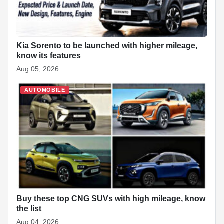
Kia Sorento to be launched with higher mileage,
know its features
Aug 05, 2026
AUTOMOBILE
Buy these top CNG SUVs with high mileage, know
the list
Aug 04, 2026