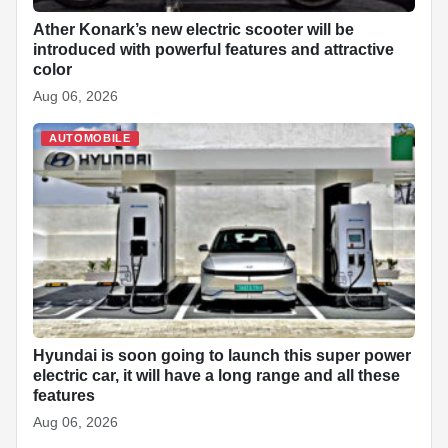
Ather Konark’s new electric scooter will be
introduced with powerful features and attractive
color
Aug 06, 2026
AUTOMOBILE
Hyundai is soon going to launch this super power
electric car, it will have a long range and all these
features
Aug 06, 2026