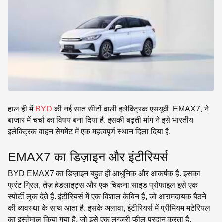
SE
हाल ही में
BYD
की नई सात सीटों वाली इलेक्ट्रिक एसयूवी, EMAX7, ने
बाजार में चर्चा का विषय बना दिया है. इसकी बढ़ती मांग ने इसे भारतीय
इलेक्ट्रिक वाहन सेगमेंट में एक महत्वपूर्ण स्थान दिला दिया है.
EMAX7 का डिज़ाइन और इंटीरियर्स
BYD EMAX7 का डिज़ाइन बहुत ही आधुनिक और आकर्षक है. इसका
फ्रंट ग्रिल, तेज़ हेडलाइट्स और एक चिकना साइड प्रोफाइल इसे एक
स्पोर्टी लुक देते हैं. इंटीरियर्स में एक विशाल केबिन है, जो आरामदायक बैठने
की व्यवस्था के साथ आता है. इसके अलावा, इंटीरियर्स में प्रीमियम मटेरियल
का इस्तेमाल किया गया है, जो इसे एक लग्ज़री फील प्रदान करता है.