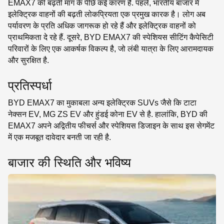
EMAX7 की बढ़ती मांग के पीछे कई कारण हैं. पहले, भारतीय बाजार में
इलेक्ट्रिक वाहनों की बढ़ती लोकप्रियता एक प्रमुख कारक है। लोग अब
पर्यावरण के प्रति अधिक जागरूक हो रहे हैं और इलेक्ट्रिक वाहनों को
प्राथमिकता दे रहे हैं. दूसरे, BYD EMAX7 की स्पेशियस सीटिंग कैपेसिटी
परिवारों के लिए एक आकर्षक विकल्प है, जो लंबी यात्रा के लिए आरामदायक
और सुरक्षित है.
प्रतिस्पर्धा
BYD EMAX7 का मुकाबला अन्य इलेक्ट्रिक SUVs जैसे कि टाटा
नेक्सन EV, MG ZS EV और हुंडई कोना EV से है. हालांकि, BYD की
EMAX7 अपने अद्वितीय फीचर्स और स्पेशियस डिजाइन के साथ इस सेगमेंट
में एक मजबूत दावेदार बनती जा रही है.
बाजार की स्थिति और भविष्य