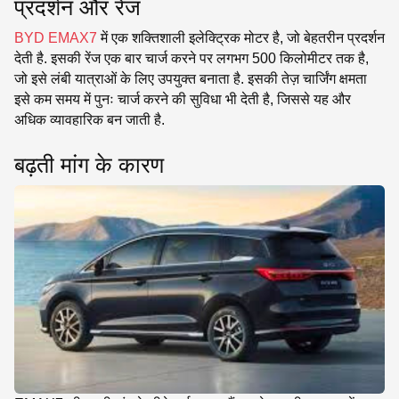
प्रदर्शन और रेंज
BYD EMAX7
में एक शक्तिशाली इलेक्ट्रिक मोटर है, जो बेहतरीन प्रदर्शन
देती है. इसकी रेंज एक बार चार्ज करने पर लगभग 500 किलोमीटर तक है,
जो इसे लंबी यात्राओं के लिए उपयुक्त बनाता है. इसकी तेज़ चार्जिंग क्षमता
इसे कम समय में पुनः चार्ज करने की सुविधा भी देती है, जिससे यह और
अधिक व्यावहारिक बन जाती है.
बढ़ती मांग के कारण