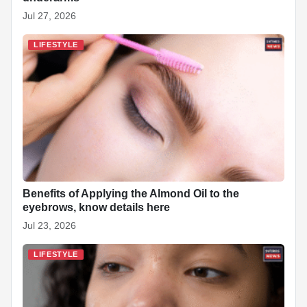
Jul 27, 2026
LIFESTYLE
Benefits of Applying the Almond Oil to the
eyebrows, know details here
Jul 23, 2026
LIFESTYLE