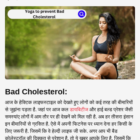
SE
Bad Cholesterol:
आज के हेक्टिक लाइफस्टाइल को देखते हुए लोगों को कई तरह की बीमारियों
से जुझंना पड़ता है. जहां पर आज कल
डायबिटीज
और हाई बल्ड प्रेशर जैसी
समस्यांए लोगों में आम तौर पर ही देखनें को मिल रही है. अब हर तीसरा इंसान
इन बीमारियों से ग्रसित है. ऐसे में अपनी फिटनेस पर ध्यान देना हर किसी के
लिए जरूरी है. जिसमें कि वे हेल्दी लाइफ जी सके. अगर आप भी बैड
कोलेस्ट्राॅल की दिक्कत से परेशान है, तो ये खबर आपके लिए है. जिसमें कि