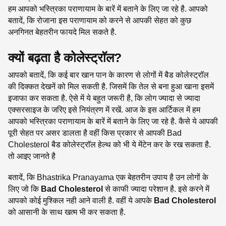
हम आपको भस्त्रिका पराणायाम के बारें में बताने के लिए जा रहे है. आपको
बतादें, कि रोजाना इस पराणायाम को करने से आपकी सेहत को कुछ
अनगिनत बेहतरीन फायदे मिल सकते है.
क्यों बढ़ता है कोलेस्ट्राॅल?
आपको बतादें, कि कई बार खान पान के कारण से लोगों में बैड कोलेस्ट्राॅल
की दिक्कत देखनें को मिल सकती है. जिसमें कि तेल से बना हुआ खाना इसमें
इजाफा कर सकता है. ऐसे में ये बहुत जरूरी है, कि लोग ज्यादा से ज्यादा
एक्सरसाइज के जरिए इसे नियंत्रण में रखें. आज के इस आर्टिकल में हम
आपको भस्त्रिका पराणायाम के बारें में बताने के लिए जा रहे है. कैसे ये आपकी
पूरी सेहत पर असर डालता है वहीं किस प्रकार से आपकी Bad
Cholesterol बैड कोलेस्ट्राॅल हेल्थ को भी ये मेंटेन कर के रख सकता है.
तो आइए जानते है
बतादें, कि Bhastrika Pranayama एक बेहतरीन उपाय है उन लोगों के
लिए जो कि
Bad Cholesterol
से काफी ज्यादा परेशान है. इसे करने में
आपको कोई मुश्किल नही आने वाली है. वहीं ये आपके
Bad Cholesterol
को आसानी के साथ खत्म भी कर सकता है.