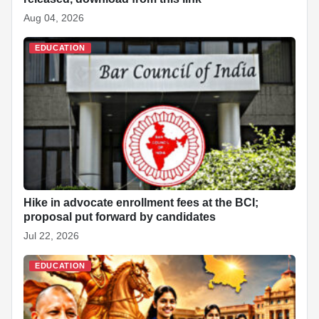
Aug 04, 2026
EDUCATION
Hike in advocate enrollment fees at the BCI;
proposal put forward by candidates
Jul 22, 2026
EDUCATION