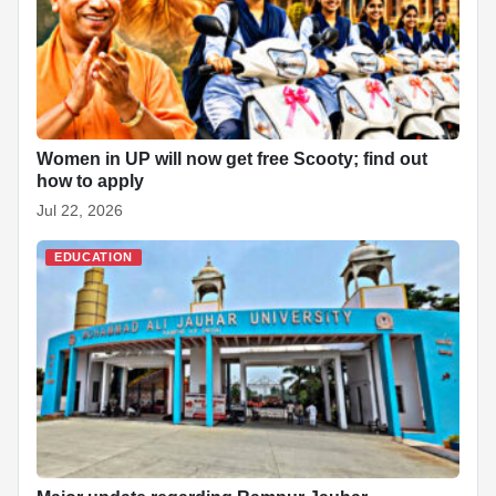
Women in UP will now get free Scooty; find out
how to apply
Jul 22, 2026
EDUCATION