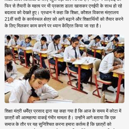
फिर से तैयारी के महत्व पर भी प्रकाश डाला खासकर एनईपी के साथ हो रहे
बदलाव को देखते हुए। प्रधान ने कहा कि शिक्षा, कौशल विकास मंत्रालय
21वीं सदी के कार्यस्थल क्षेत्र को आगे बढ़ाने और शिक्षार्थियों को तैयार करने
के लिए मिलकर काम करने पर ध्यान केंद्रित किया जा रहा है।
शिक्षा मंत्री धर्मेंद्र प्रसाद द्वारा यह कहा गया है कि आज के समय में कोटा में
छात्रों की आत्महत्या वाकई गंभीर मामला है। उन्होंने आगे बताया कि एक
समाज के तौर पर यह सुनिश्चित करना हमारा कर्तव्य है कि छात्रों को