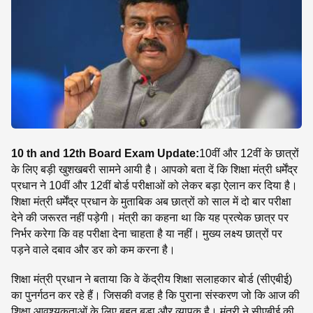
SE
10 th and 12th Board Exam Update:
10वीं और 12वीं के छात्रों
के लिए बड़ी खुशखबरी सामने आयी है। आपको बता दें कि शिक्षा मंत्री धर्मेंद्र
प्रधान ने 10वीं और 12वीं बोर्ड परीक्षाओं को लेकर बड़ा ऐलान कर दिया है।
शिक्षा मंत्री धर्मेंद्र प्रधान के मुताबिक अब छात्रों को साल में दो बार परीक्षा
देने की जरूरत नहीं पड़ेगी। मंत्री का कहना था कि यह प्रत्येक छात्र पर
निर्भर करेगा कि वह परीक्षा देना चाहता है या नहीं। मुख्य लक्ष्य छात्रों पर
पड़ने वाले दबाव और डर को कम करना है।
शिक्षा मंत्री प्रधान ने बताया कि वे केंद्रीय शिक्षा सलाहकार बोर्ड (सीएबीई)
का पुनर्गठन कर रहे हैं। जिसकी वजह है कि पुराना संस्करण जो कि आज की
शिक्षा आवश्यकताओं के लिए बहुत बड़ा और व्यापक है। मंत्री ने सीएबीई की