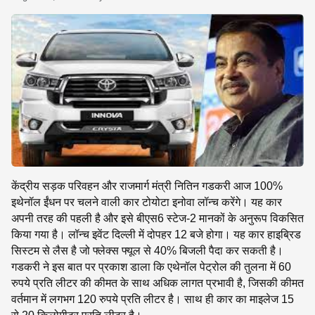
SE
केंद्रीय सड़क परिवहन और राजमार्ग मंत्री नितिन गडकरी आज 100%
इथेनॉल ईंधन पर चलने वाली कार टोयोटा इनोवा लॉन्च करेंगे। यह कार
अपनी तरह की पहली है और इसे बीएस6 स्टेज-2 मानकों के अनुरूप विकसित
किया गया है। लॉन्च इवेंट दिल्ली में दोपहर 12 बजे होगा। यह कार हाइब्रिड
सिस्टम से लैस है जो फ्लेक्स फ्यूल से 40% बिजली पैदा कर सकती है।
गडकरी ने इस बात पर प्रकाश डाला कि एथेनॉल पेट्रोल की तुलना में 60
रुपये प्रति लीटर की कीमत के साथ अधिक लागत प्रभावी है, जिसकी कीमत
वर्तमान में लगभग 120 रुपये प्रति लीटर है। साथ ही कार का माइलेज 15