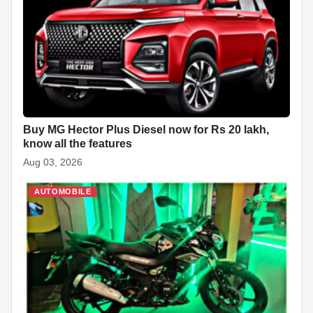
Buy MG Hector Plus Diesel now for Rs 20 lakh,
know all the features
Aug 03, 2026
AUTOMOBILE