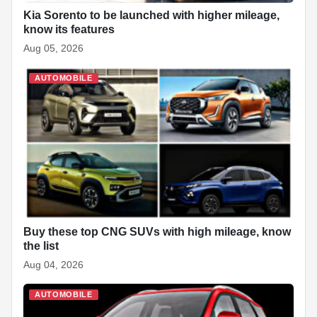
Kia Sorento to be launched with higher mileage,
know its features
Aug 05, 2026
AUTOMOBILE
Buy these top CNG SUVs with high mileage, know
the list
Aug 04, 2026
AUTOMOBILE