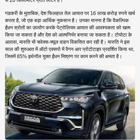
से 20 किलोमीटर प्रति लीटर है।
गडकरी के मुताबिक, देश फिलहाल तेल आयात पर 16 लाख करोड़ रुपये खर्च
करता है, जो एक बड़ा आर्थिक नुकसान है। उनका मानना ​​है कि वैकल्पिक
ईंधन स्रोतों का उपयोग करके पेट्रोलियम आयात की आवश्यकता को खत्म
किया जा सकता है और देश को आत्मनिर्भर बनाया जा सकता है। टोयोटा के
अलावा, मारुति भी फ्लेक्स-फ्यूल वाहन विकसित कर रही है। मारुति ने इस
साल की शुरुआत में ऑटो एक्सपो में वैगन आर प्रोटोटाइप प्रदर्शित किया था,
जिसमें 85% इथेनॉल युक्त ईंधन मिश्रण पर काम करने की क्षमता है।