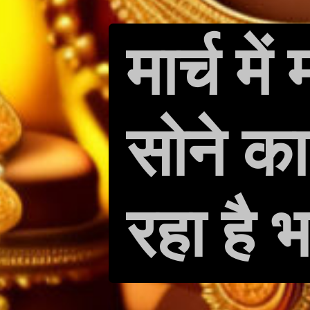
मार्च में
सोने का